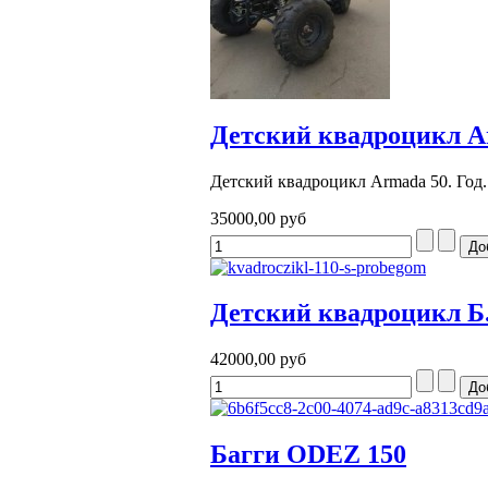
Детский квадроцикл A
Детский квадроцикл Armada 50. Год..
35000,00 руб
Детский квадроцикл Б
42000,00 руб
Багги ODEZ 150