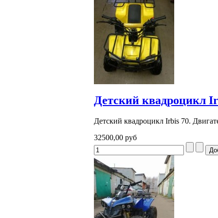
Детский квадроцикл Ir
Детский квадроцикл Irbis 70. Двигате
32500,00 руб