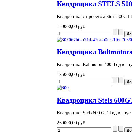
Квадроцикл STELS 50
Квадроцикл с пробегом Stels 500GT Г
150000,00 руб
Квадроцикл Baltmotors
Квадроцикл Baltmotors 400. Год выпу
185000,00 руб
Квадроцикл Stels 600G
Квадроцикл Stels 600 GT. Год выпуска
260000,00 руб