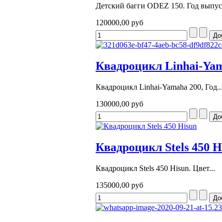
Детский багги ODEZ 150. Год выпуск
120000,00 руб
Квадроцикл Linhai-Ya
Квадроцикл Linhai-Yamaha 200, Год..
130000,00 руб
Квадроцикл Stels 450 H
Квадроцикл Stels 450 Hisun. Цвет...
135000,00 руб