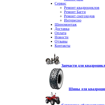
Сервис
Ремонт квадроциклов
Ремонт Багги
Ремонт снегоходов
Интересно
Шиномонтаж
Доставка
Оплата
Новости
Отзывы
Контакты
Запчасти для квадроцик
Шины для квадроци