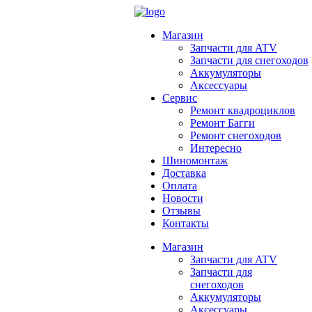
Магазин
Запчасти для ATV
Запчасти для снегоходов
Аккумуляторы
Аксессуары
Сервис
Ремонт квадроциклов
Ремонт Багги
Ремонт снегоходов
Интересно
Шиномонтаж
Доставка
Оплата
Новости
Отзывы
Контакты
Магазин
Запчасти для ATV
Запчасти для
снегоходов
Аккумуляторы
Аксессуары