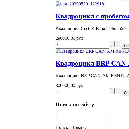
Квадроцикл с пробег
Квадроцикл CecteK King Cobra 550 T6
290000,00 руб
Квадроцикл BRP CAN
Квадроцикл BRP CAN-AM RENEGAD
300000,00 руб
Поиск по сайту
Поиск - Товары