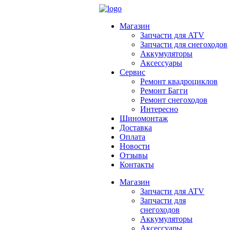
Магазин
Запчасти для ATV
Запчасти для снегоходов
Аккумуляторы
Аксессуары
Сервис
Ремонт квадроциклов
Ремонт Багги
Ремонт снегоходов
Интересно
Шиномонтаж
Доставка
Оплата
Новости
Отзывы
Контакты
Магазин
Запчасти для ATV
Запчасти для
снегоходов
Аккумуляторы
Аксессуары