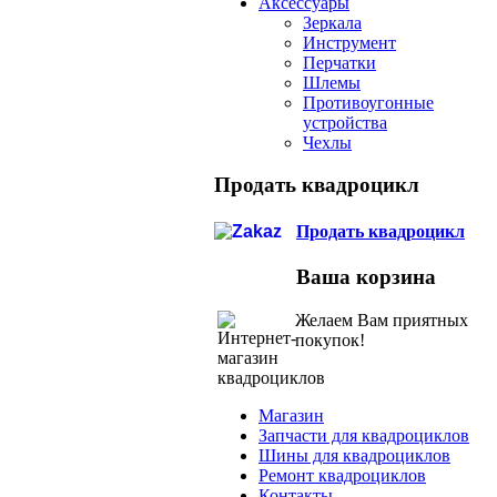
Аксессуары
Зеркала
Инструмент
Перчатки
Шлемы
Противоугонные
устройства
Чехлы
Продать квадроцикл
Продать квадроцикл
Ваша корзина
Желаем Вам приятных
покупок!
Магазин
Запчасти для квадроциклов
Шины для квадроциклов
Ремонт квадроциклов
Контакты