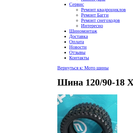
Сервис
Ремонт квадроциклов
Ремонт Багги
Ремонт снегоходов
Интересно
Шиномонтаж
Доставка
Оплата
Новости
Отзывы
Контакты
Вернуться к: Мото шины
Шина 120/90-18 X