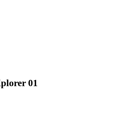
plorer 01