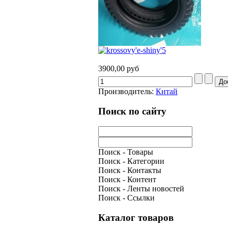
3900,00 руб
Производитель:
Китай
Поиск по сайту
Поиск - Товары
Поиск - Категории
Поиск - Контакты
Поиск - Контент
Поиск - Ленты новостей
Поиск - Ссылки
Каталог товаров