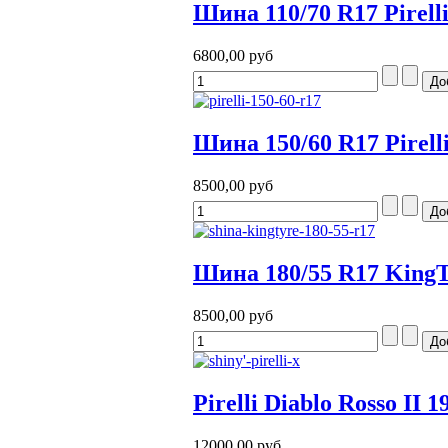
Шина 110/70 R17 Pirell
6800,00 руб
Шина 150/60 R17 Pirell
8500,00 руб
Шина 180/55 R17 KingT
8500,00 руб
Pirelli Diablo Rosso II 
12000,00 руб