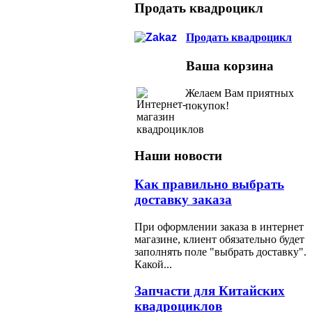
Продать квадроцикл
Продать квадроцикл
Ваша корзина
Желаем Вам приятных
покупок!
Наши новости
Как
правильно выбрать
доставку заказа
При оформлении заказа в интернет
магазине, клиент обязательно будет
заполнять поле "выбрать доставку".
Какой...
Запчасти
для Китайских
квадроциклов