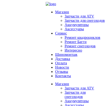
Магазин
Запчасти для ATV
Запчасти для снегоходов
Аккумуляторы
Аксессуары
Сервис
Ремонт квадроциклов
Ремонт Багги
Ремонт снегоходов
Интересно
Шиномонтаж
Доставка
Оплата
Новости
Отзывы
Контакты
Магазин
Запчасти для ATV
Запчасти для
снегоходов
Аккумуляторы
Аксессуары