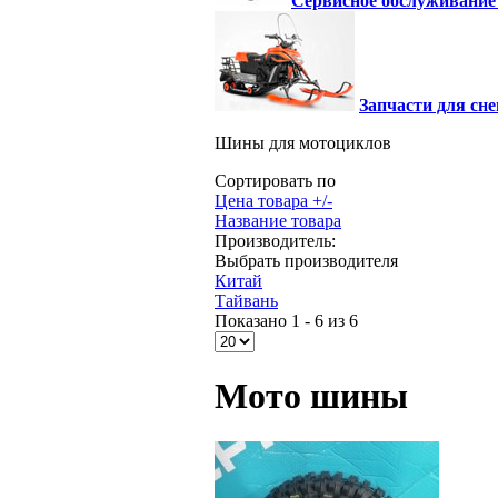
Сервисное обслуживание
Запчасти для сне
Шины для мотоциклов
Сортировать по
Цена товара +/-
Название товара
Производитель:
Выбрать производителя
Китай
Тайвань
Показано 1 - 6 из 6
Мото шины