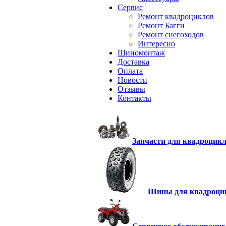
Сервис
Ремонт квадроциклов
Ремонт Багги
Ремонт снегоходов
Интересно
Шиномонтаж
Доставка
Оплата
Новости
Отзывы
Контакты
Запчасти для квадроцик
Шины для квадроци