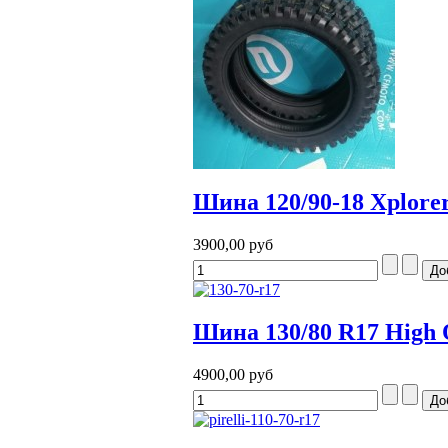
Шина 120/90-18 Xplorer
3900,00 руб
Шина 130/80 R17 High 
4900,00 руб