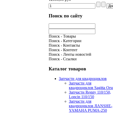
Поиск по сайту
Поиск - Товары
Поиск - Категории
Поиск - Контакты
Поиск - Контент
Поиск - Ленты новостей
Поиск - Ссылки
Каталог товаров
Запчасти для квадроциклов
Запчасти для
квадроциклов Sagitta Ors
Запчасти Reggy 110/150,
Loncin 110/150
Запчасти для
квадроциклов JIANSHE-
YAMAHA PUMA-250