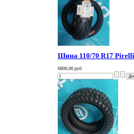
Шина 110/70 R17 Pirell
6800,00 руб