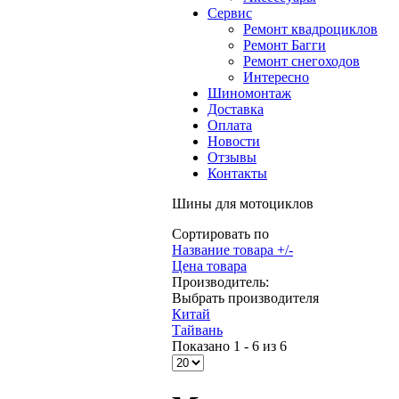
Сервис
Ремонт квадроциклов
Ремонт Багги
Ремонт снегоходов
Интересно
Шиномонтаж
Доставка
Оплата
Новости
Отзывы
Контакты
Шины для мотоциклов
Сортировать по
Название товара +/-
Цена товара
Производитель:
Выбрать производителя
Китай
Тайвань
Показано 1 - 6 из 6