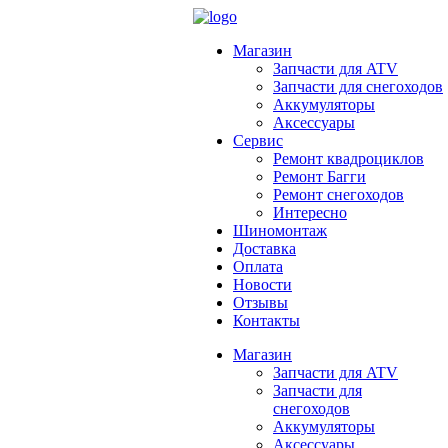
Магазин
Запчасти для ATV
Запчасти для снегоходов
Аккумуляторы
Аксессуары
Сервис
Ремонт квадроциклов
Ремонт Багги
Ремонт снегоходов
Интересно
Шиномонтаж
Доставка
Оплата
Новости
Отзывы
Контакты
Магазин
Запчасти для ATV
Запчасти для
снегоходов
Аккумуляторы
Аксессуары