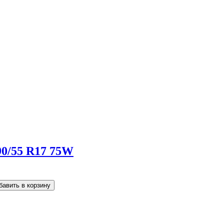
190/55 R17 75W