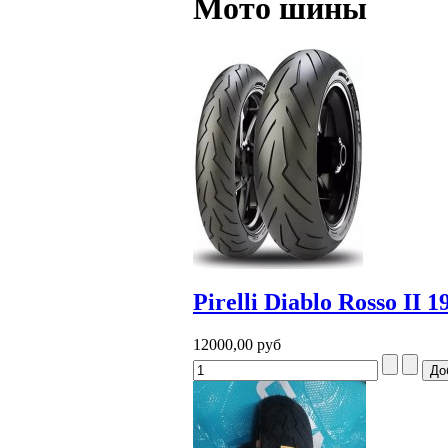
Мото шины
Pirelli Diablo Rosso II 
12000,00 руб