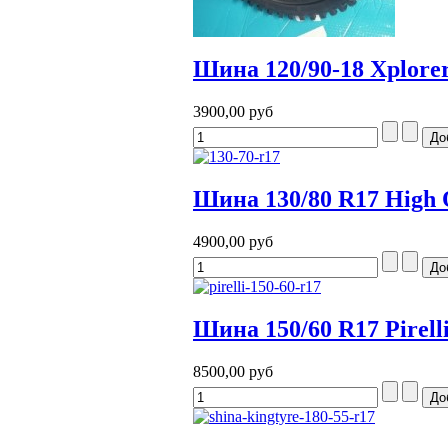
Шина 120/90-18 Xplorer
3900,00 руб
Шина 130/80 R17 High 
4900,00 руб
Шина 150/60 R17 Pirell
8500,00 руб