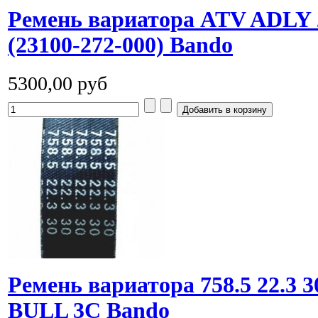
Ремень вариатора ATV ADLY 2
(23100-272-000) Bando
5300,00 руб
Ремень вариатора 758.5 22.3
BULL 3C Bando