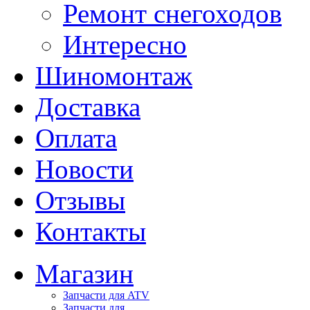
Ремонт снегоходов
Интересно
Шиномонтаж
Доставка
Оплата
Новости
Отзывы
Контакты
Магазин
Запчасти для ATV
Запчасти для