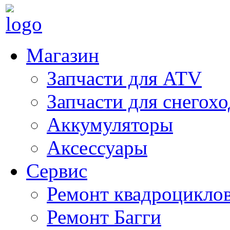
Магазин
Запчасти для ATV
Запчасти для снегох
Аккумуляторы
Аксессуары
Сервис
Ремонт квадроцикло
Ремонт Багги