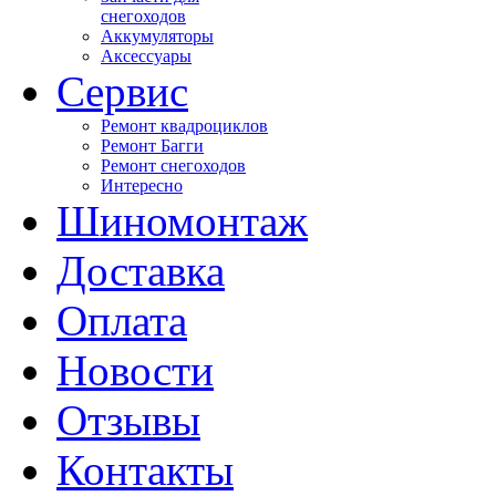
снегоходов
Аккумуляторы
Аксессуары
Сервис
Ремонт квадроциклов
Ремонт Багги
Ремонт снегоходов
Интересно
Шиномонтаж
Доставка
Оплата
Новости
Отзывы
Контакты