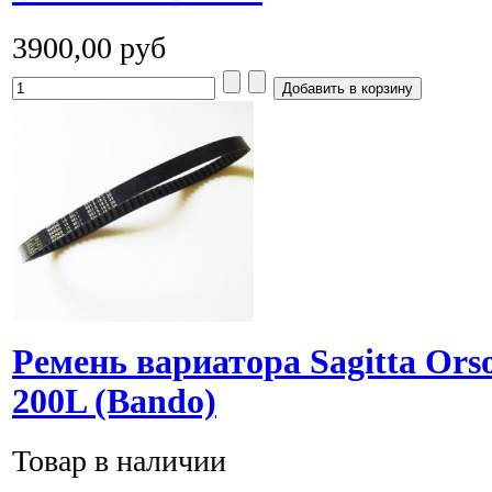
3900,00 руб
Ремень вариатора Sagitta Ors
200L (Bando)
Товар в наличии