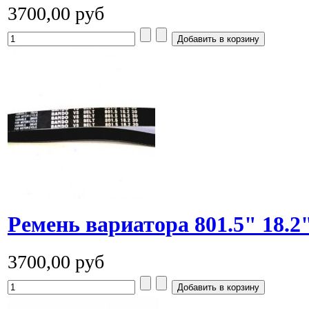
3700,00 руб
Ремень вариатора 801.5" 18.2
3700,00 руб