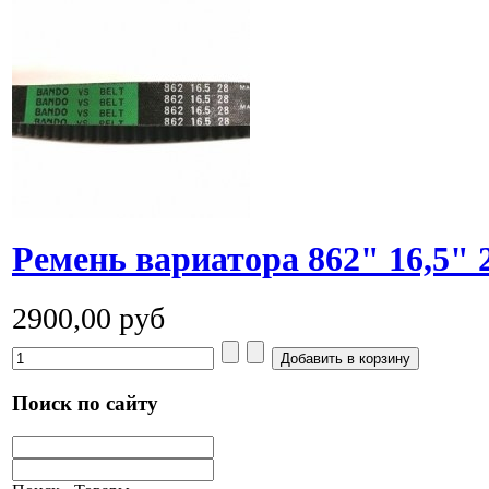
Ремень вариатора 862" 16,5" 
2900,00 руб
Поиск по сайту