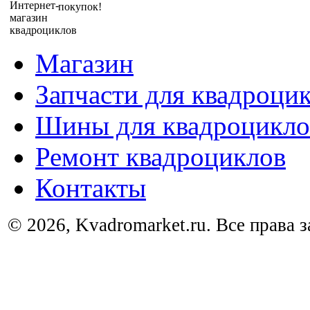
покупок!
Магазин
Запчасти для квадроци
Шины для квадроцикло
Ремонт квадроциклов
Контакты
© 2026, Kvadromarket.ru. Все права