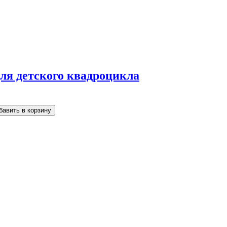
для детского квадроцикла