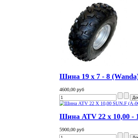
Шина 19 x 7 - 8 (Wanda
4600,00 руб
Шина ATV 22 x 10,00 - 
5900,00 руб