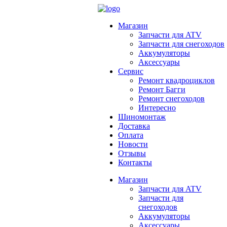
Магазин
Запчасти для ATV
Запчасти для снегоходов
Аккумуляторы
Аксессуары
Сервис
Ремонт квадроциклов
Ремонт Багги
Ремонт снегоходов
Интересно
Шиномонтаж
Доставка
Оплата
Новости
Отзывы
Контакты
Магазин
Запчасти для ATV
Запчасти для
снегоходов
Аккумуляторы
Аксессуары