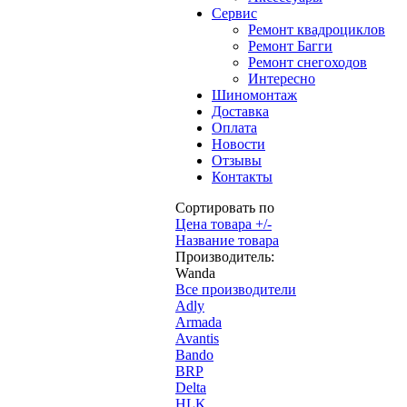
Сервис
Ремонт квадроциклов
Ремонт Багги
Ремонт снегоходов
Интересно
Шиномонтаж
Доставка
Оплата
Новости
Отзывы
Контакты
Сортировать по
Цена товара +/-
Название товара
Производитель:
Wanda
Все производители
Adly
Armada
Avantis
Bando
BRP
Delta
HLK