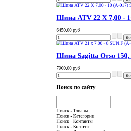
Шина ATV 22 Х 7,00 - 1
6450,00 руб
Шина Sagitta Orso 150,
7900,00 руб
Поиск по сайту
Поиск - Товары
Поиск - Категории
Поиск - Контакты
Поиск - Контент