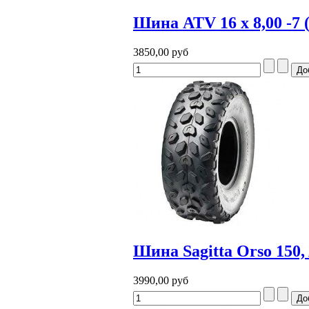
Шина ATV 16 x 8,00 -7 
3850,00 руб
Шина Sagitta Orso 150,
3990,00 руб