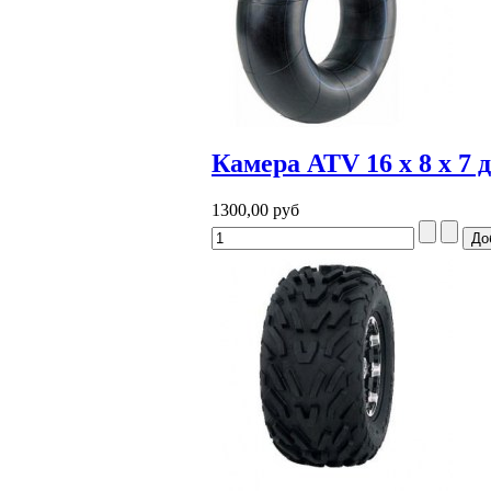
Камера ATV 16 x 8 x 7 
1300,00 руб