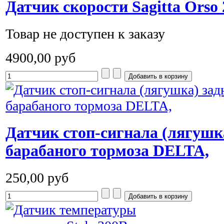
Датчик скорости Sagitta Orso
Товар не доступен к заказу
4900,00 руб
Датчик стоп-сигнала (лягушка
барабаного тормоза DELTA,
250,00 руб