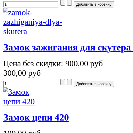
Замок зажигания для скутера
Цена без скидки:
900,00 руб
300,00 руб
Замок цепи 420