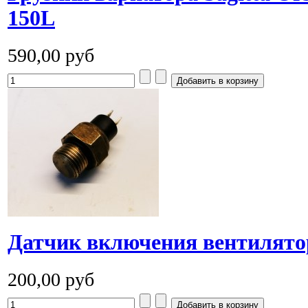
150L
590,00 руб
Датчик включения вентилято
200,00 руб