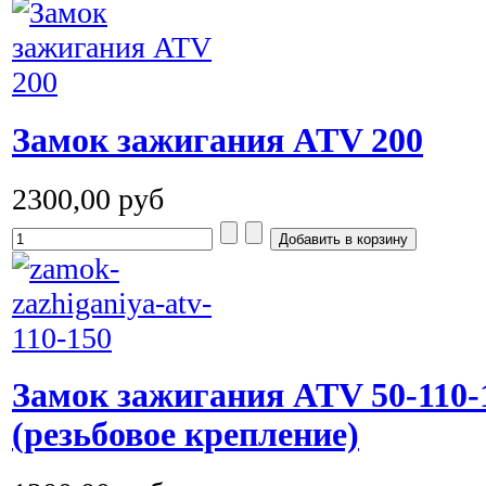
Замок зажигания ATV 200
2300,00 руб
Замок зажигания ATV 50-110-
(резьбовое крепление)