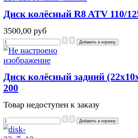
Диск колёсный R8 ATV 110/125
3500,00 руб
Диск колёсный задний (22x10x
200
Товар недоступен к заказу