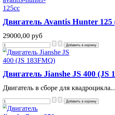
Двигатель Avantis Hunter 125
29000,00 руб
Двигатель Jianshe JS 400 (JS
Двигатель в сборе для квадроцикла..