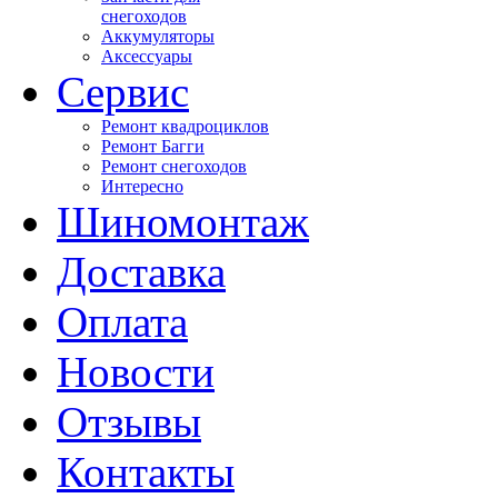
снегоходов
Аккумуляторы
Аксессуары
Сервис
Ремонт квадроциклов
Ремонт Багги
Ремонт снегоходов
Интересно
Шиномонтаж
Доставка
Оплата
Новости
Отзывы
Контакты