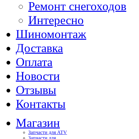
Ремонт снегоходов
Интересно
Шиномонтаж
Доставка
Оплата
Новости
Отзывы
Контакты
Магазин
Запчасти для ATV
Запчасти для