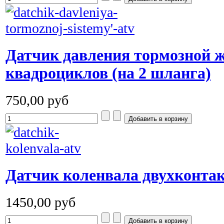
Датчик давления тормозной 
квадроциклов (на 2 шланга)
750,00 руб
Датчик коленвала двухконт
1450,00 руб