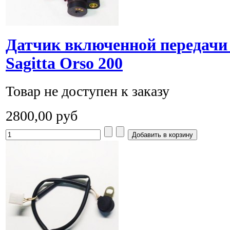
Датчик включенной передачи 
Sagitta Orso 200
Товар не доступен к заказу
2800,00 руб