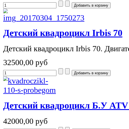
Детский квадроцикл Irbis 70
Детский квадроцикл Irbis 70. Двигате
32500,00 руб
Детский квадроцикл Б.У ATV
42000,00 руб