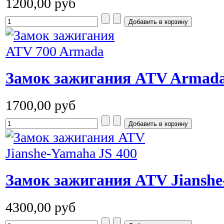
1200,00 руб
Замок зажигания ATV Armada
1700,00 руб
Замок зажигания ATV Jianshe
4300,00 руб