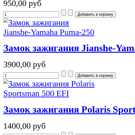
950,00 руб
Замок зажигания Jianshe-Ya
3900,00 руб
Замок зажигания Polaris Spor
1400,00 руб