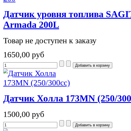
Датчик уровня топлива SAGI
Armada 200L
Товар не доступен к заказу
1650,00 руб
Датчик Холла 173MN (250/300
1500,00 руб