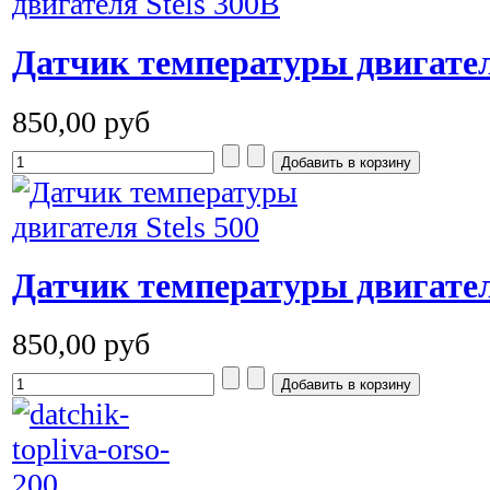
Датчик температуры двигател
850,00 руб
Датчик температуры двигател
850,00 руб