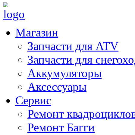
Магазин
Запчасти для ATV
Запчасти для снегох
Аккумуляторы
Аксессуары
Сервис
Ремонт квадроцикло
Ремонт Багги