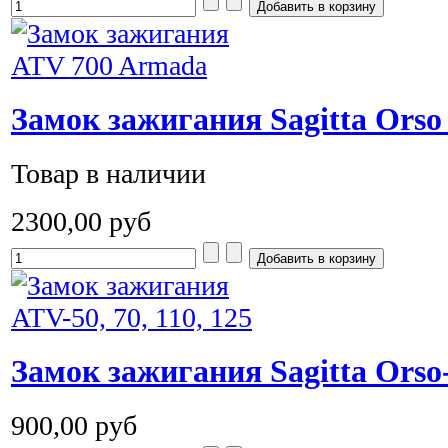
Замок зажигания Sagitta Orso
Товар в наличии
2300,00 руб
Замок зажигания Sagitta Orso
900,00 руб