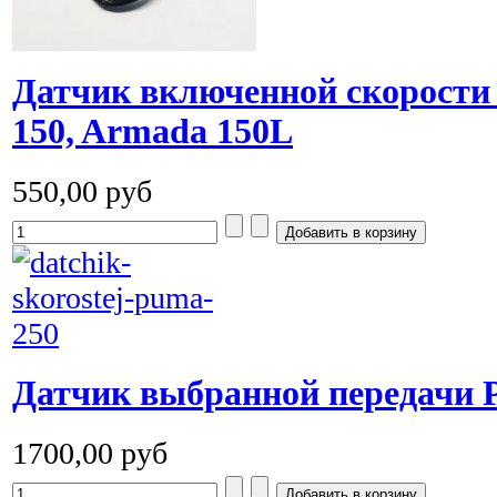
Датчик включенной скорост
150, Armada 150L
550,00 руб
Датчик выбранной передачи 
1700,00 руб