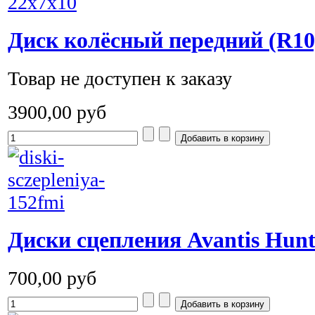
Диск колёсный передний (R10)
Товар не доступен к заказу
3900,00 руб
Диски сцепления Avantis Hun
700,00 руб