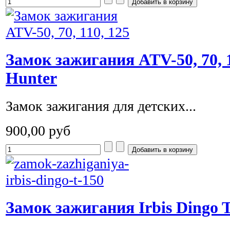
Замок зажигания ATV-50, 70, 1
Hunter
Замок зажигания для детских...
900,00 руб
Замок зажигания Irbis Dingo T