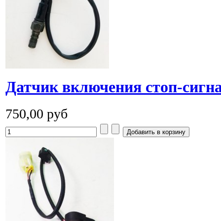
Датчик включения стоп-сигн
750,00 руб