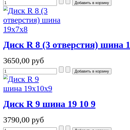
Диск R 8 (3 отверстия) шина 
3650,00 руб
Диск R 9 шина 19 10 9
3790,00 руб