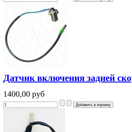
Датчик включения задней ско
1400,00 руб