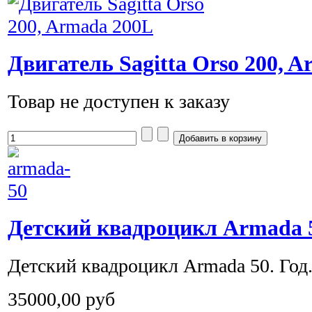
Двигатель Sagitta Orso 200, 
Товар не доступен к заказу
Детский квадроцикл Armada 
Детский квадроцикл Armada 50. Год.
35000,00 руб