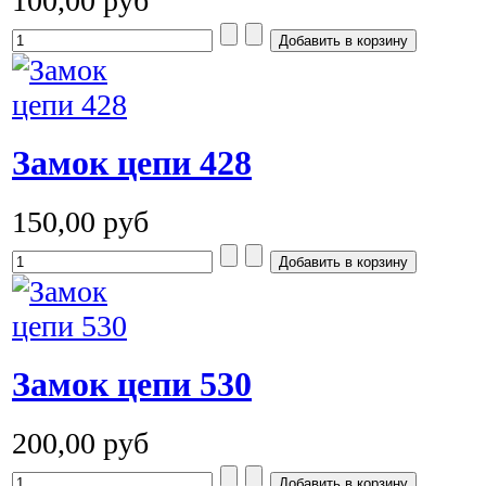
100,00 руб
Замок цепи 428
150,00 руб
Замок цепи 530
200,00 руб