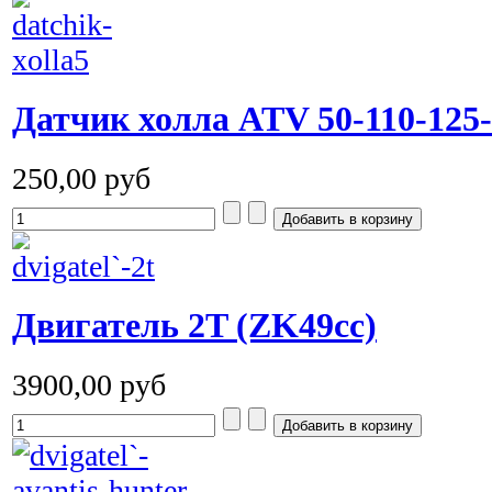
Датчик холла ATV 50-110-125
250,00 руб
Двигатель 2T (ZK49cc)
3900,00 руб