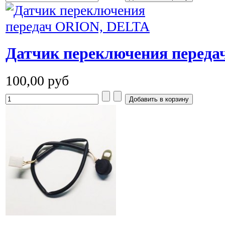
Датчик переключения перед
100,00 руб