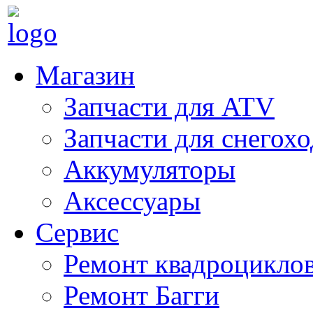
Магазин
Запчасти для ATV
Запчасти для снегох
Аккумуляторы
Аксессуары
Сервис
Ремонт квадроцикло
Ремонт Багги