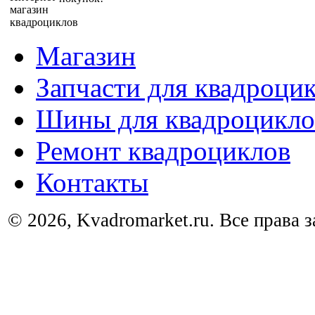
Магазин
Запчасти для квадроци
Шины для квадроцикло
Ремонт квадроциклов
Контакты
© 2026, Kvadromarket.ru. Все права