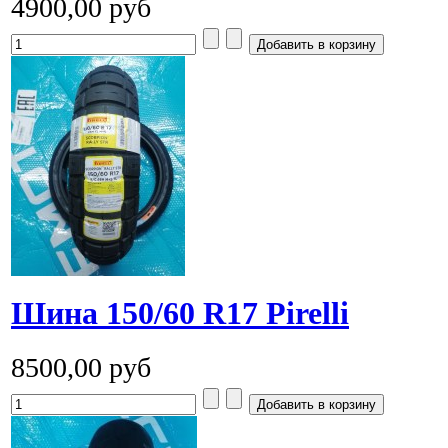
4900,00 руб
Шина 150/60 R17 Pirelli
8500,00 руб