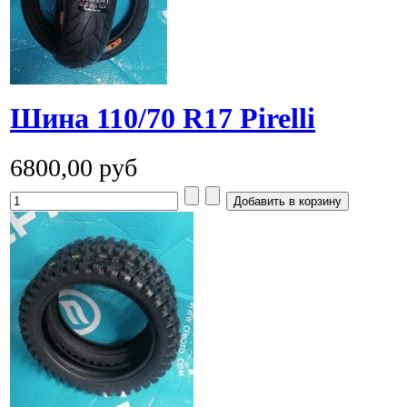
Шина 110/70 R17 Pirelli
6800,00 руб