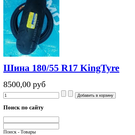
Шина 180/55 R17 KingTyre
8500,00 руб
Поиск по сайту
Поиск - Товары