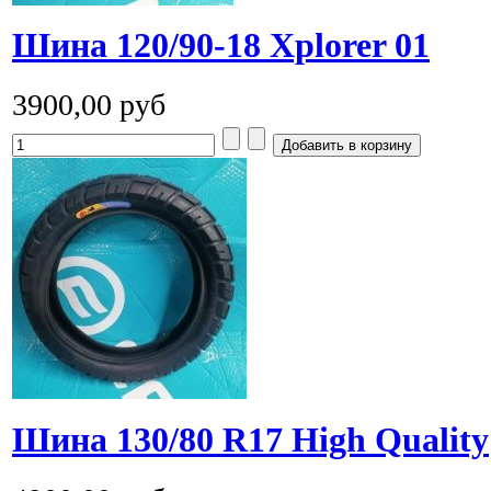
Шина 120/90-18 Xplorer 01
3900,00 руб
Шина 130/80 R17 High Quality