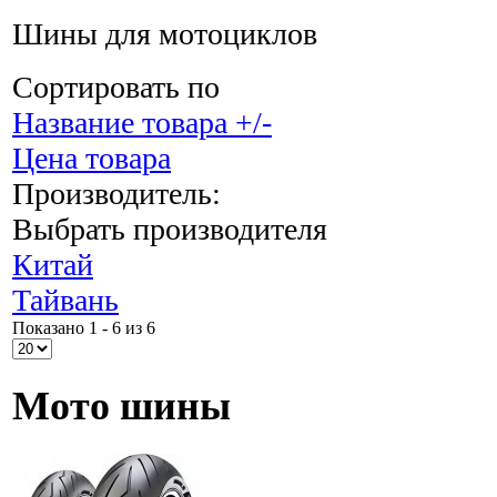
Шины для мотоциклов
Сортировать по
Название товара +/-
Цена товара
Производитель:
Выбрать производителя
Китай
Тайвань
Показано 1 - 6 из 6
Мото шины