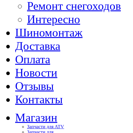
Ремонт снегоходов
Интересно
Шиномонтаж
Доставка
Оплата
Новости
Отзывы
Контакты
Магазин
Запчасти для ATV
Запчасти для