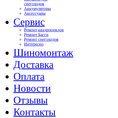
снегоходов
Аккумуляторы
Аксессуары
Сервис
Ремонт квадроциклов
Ремонт Багги
Ремонт снегоходов
Интересно
Шиномонтаж
Доставка
Оплата
Новости
Отзывы
Контакты