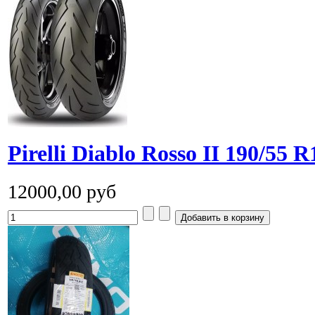
Pirelli Diablo Rosso II 190/55 
12000,00 руб