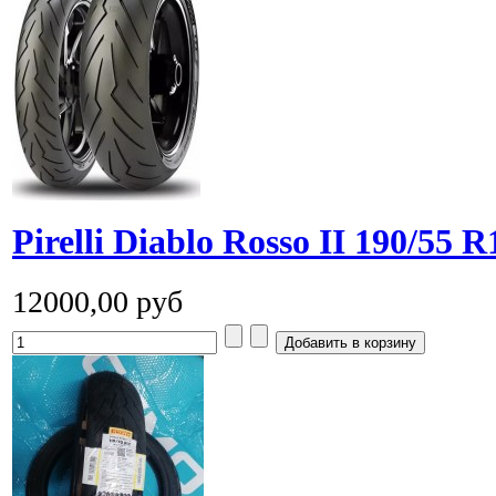
Pirelli Diablo Rosso II 190/55 
12000,00 руб