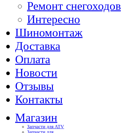
Ремонт снегоходов
Интересно
Шиномонтаж
Доставка
Оплата
Новости
Отзывы
Контакты
Магазин
Запчасти для ATV
Запчасти для