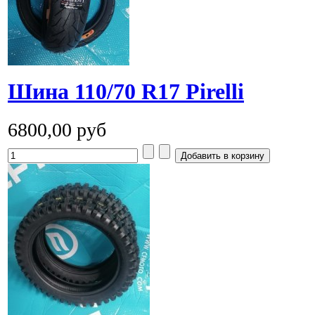
Шина 110/70 R17 Pirelli
6800,00 руб