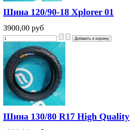
Шина 120/90-18 Xplorer 01
3900,00 руб
Шина 130/80 R17 High Quality