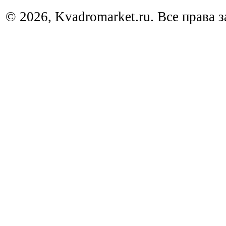
© 2026, Kvadromarket.ru. Все права