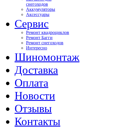
снегоходов
Аккумуляторы
Аксессуары
Сервис
Ремонт квадроциклов
Ремонт Багги
Ремонт снегоходов
Интересно
Шиномонтаж
Доставка
Оплата
Новости
Отзывы
Контакты