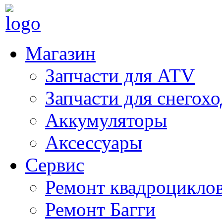
Магазин
Запчасти для ATV
Запчасти для снегох
Аккумуляторы
Аксессуары
Сервис
Ремонт квадроцикло
Ремонт Багги