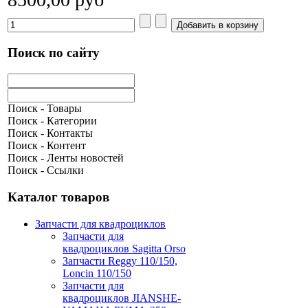
Поиск по сайту
Поиск - Товары
Поиск - Категории
Поиск - Контакты
Поиск - Контент
Поиск - Ленты новостей
Поиск - Ссылки
Каталог товаров
Запчасти для квадроциклов
Запчасти для
квадроциклов Sagitta Orso
Запчасти Reggy 110/150,
Loncin 110/150
Запчасти для
квадроциклов JIANSHE-