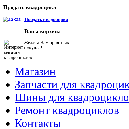
Продать квадроцикл
Продать квадроцикл
Ваша корзина
Желаем Вам приятных
покупок!
Магазин
Запчасти для квадроци
Шины для квадроцикло
Ремонт квадроциклов
Контакты