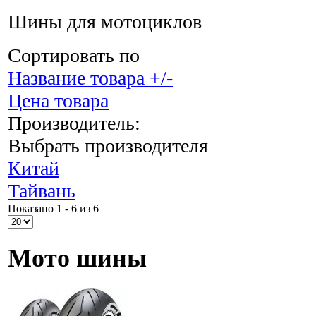
Шины для мотоциклов
Сортировать по
Название товара +/-
Цена товара
Производитель:
Выбрать производителя
Китай
Тайвань
Показано 1 - 6 из 6
Мото шины