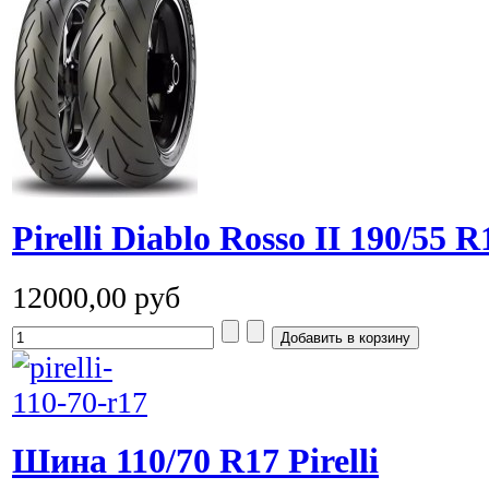
Pirelli Diablo Rosso II 190/55 
12000,00 руб
Шина 110/70 R17 Pirelli