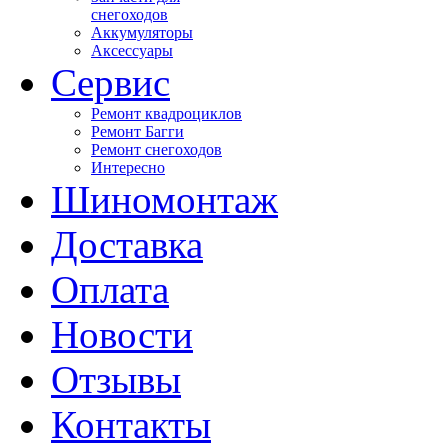
снегоходов
Аккумуляторы
Аксессуары
Сервис
Ремонт квадроциклов
Ремонт Багги
Ремонт снегоходов
Интересно
Шиномонтаж
Доставка
Оплата
Новости
Отзывы
Контакты