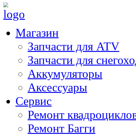
Магазин
Запчасти для ATV
Запчасти для снегох
Аккумуляторы
Аксессуары
Сервис
Ремонт квадроцикло
Ремонт Багги