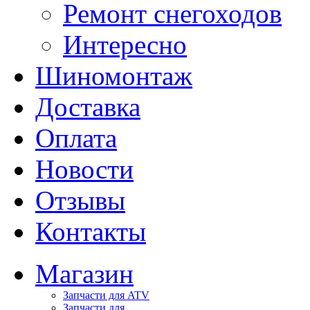
Ремонт снегоходов
Интересно
Шиномонтаж
Доставка
Оплата
Новости
Отзывы
Контакты
Магазин
Запчасти для ATV
Запчасти для