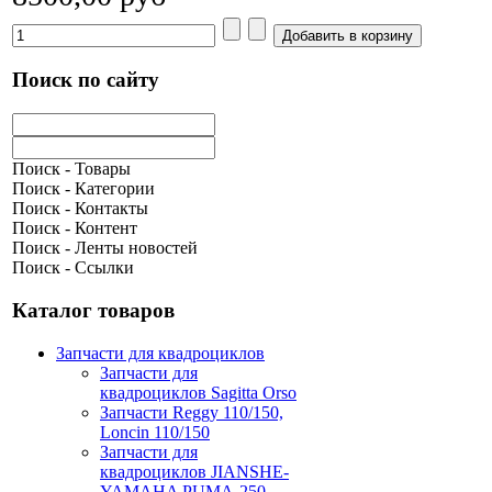
Поиск по сайту
Поиск - Товары
Поиск - Категории
Поиск - Контакты
Поиск - Контент
Поиск - Ленты новостей
Поиск - Ссылки
Каталог товаров
Запчасти для квадроциклов
Запчасти для
квадроциклов Sagitta Orso
Запчасти Reggy 110/150,
Loncin 110/150
Запчасти для
квадроциклов JIANSHE-
YAMAHA PUMA-250