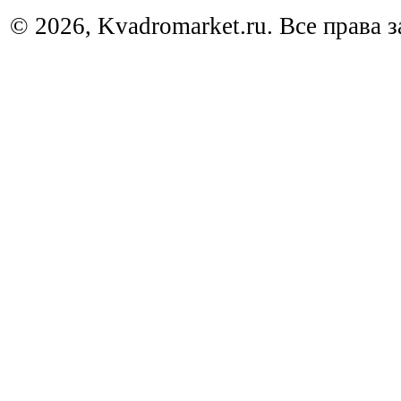
© 2026, Kvadromarket.ru. Все права