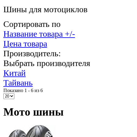
Шины для мотоциклов
Сортировать по
Название товара +/-
Цена товара
Производитель:
Выбрать производителя
Китай
Тайвань
Показано 1 - 6 из 6
Мото шины