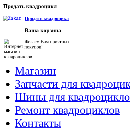
Продать квадроцикл
Продать квадроцикл
Ваша корзина
Желаем Вам приятных
покупок!
Магазин
Запчасти для квадроци
Шины для квадроцикло
Ремонт квадроциклов
Контакты