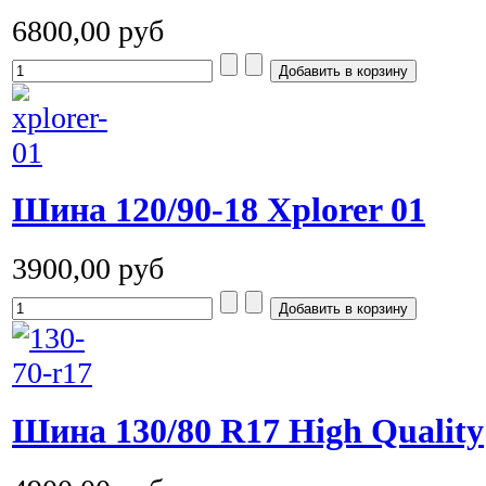
6800,00 руб
Шина 120/90-18 Xplorer 01
3900,00 руб
Шина 130/80 R17 High Quality