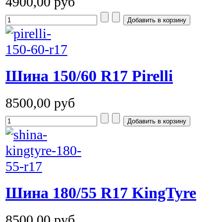
4900,00 руб
Шина 150/60 R17 Pirelli
8500,00 руб
Шина 180/55 R17 KingTyre
8500,00 руб