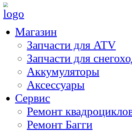
Магазин
Запчасти для ATV
Запчасти для снегох
Аккумуляторы
Аксессуары
Сервис
Ремонт квадроцикло
Ремонт Багги