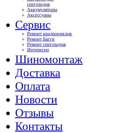
снегоходов
Аккумуляторы
Аксессуары
Сервис
Ремонт квадроциклов
Ремонт Багги
Ремонт снегоходов
Интересно
Шиномонтаж
Доставка
Оплата
Новости
Отзывы
Контакты