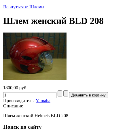
Вернуться к: Шлемы
Шлем женский BLD 208
1800,00 руб
Производитель:
Yamaha
Описание
Шлем женский Helmets BLD 208
Поиск по сайту