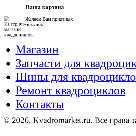
Ваша корзина
Желаем Вам приятных
покупок!
Магазин
Запчасти для квадроци
Шины для квадроцикло
Ремонт квадроциклов
Контакты
© 2026, Kvadromarket.ru. Все права