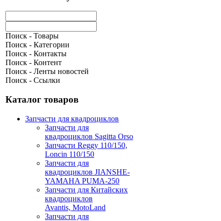
Поиск - Товары
Поиск - Категории
Поиск - Контакты
Поиск - Контент
Поиск - Ленты новостей
Поиск - Ссылки
Каталог товаров
Запчасти для квадроциклов
Запчасти для
квадроциклов Sagitta Orso
Запчасти Reggy 110/150,
Loncin 110/150
Запчасти для
квадроциклов JIANSHE-
YAMAHA PUMA-250
Запчасти для Китайских
квадроциклов
Avantis, MotoLand
Запчасти для