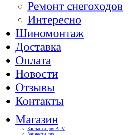
Ремонт снегоходов
Интересно
Шиномонтаж
Доставка
Оплата
Новости
Отзывы
Контакты
Магазин
Запчасти для ATV
Запчасти для