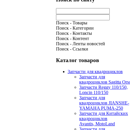
Поиск - Товары
Поиск - Категории
Поиск - Контакты
Поиск - Контент
Поиск - Ленты новостей
Поиск - Ссылки
Каталог товаров
Запчасти для квадроциклов
Запчасти для
квадроциклов Sagitta Ors
Запчасти Reggy 110/150,
Loncin 110/150
Запчасти для
квадроциклов JIANSHE-
YAMAHA PUMA-250
Запчасти для Китайских
квадроциклов
Avantis, MotoLand
Запчасти для