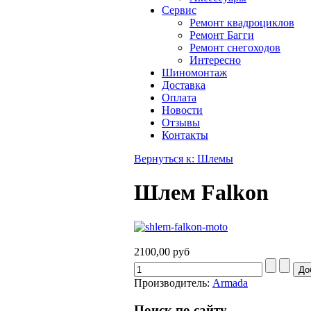
Сервис
Ремонт квадроциклов
Ремонт Багги
Ремонт снегоходов
Интересно
Шиномонтаж
Доставка
Оплата
Новости
Отзывы
Контакты
Вернуться к: Шлемы
Шлем Falkon
2100,00 руб
Производитель:
Armada
Поиск по сайту