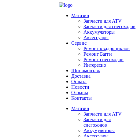
Магазин
Запчасти для ATV
Запчасти для снегоходов
Аккумуляторы
Аксессуары
Сервис
Ремонт квадроциклов
Ремонт Багги
Ремонт снегоходов
Интересно
Шиномонтаж
Доставка
Оплата
Новости
Отзывы
Контакты
Магазин
Запчасти для ATV
Запчасти для
снегоходов
Аккумуляторы
Аксессуары