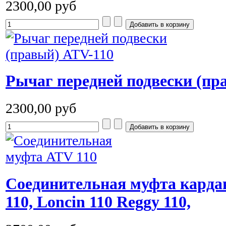
2300,00 руб
Рычаг передней подвески (пр
2300,00 руб
Соединительная муфта кардан
110, Loncin 110 Reggy 110,