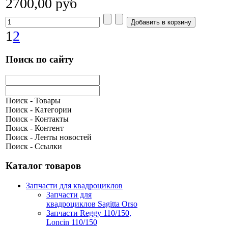
2700,00 руб
1
2
Поиск по сайту
Поиск - Товары
Поиск - Категории
Поиск - Контакты
Поиск - Контент
Поиск - Ленты новостей
Поиск - Ссылки
Каталог товаров
Запчасти для квадроциклов
Запчасти для
квадроциклов Sagitta Orso
Запчасти Reggy 110/150,
Loncin 110/150