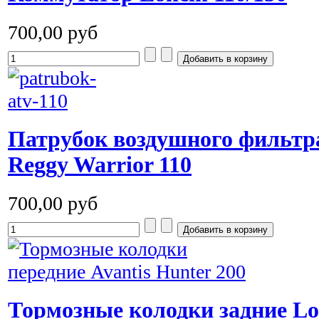
700,00 руб
Патрубок воздушного фильтра
Reggy Warrior 110
700,00 руб
Тормозные колодки задние Lo