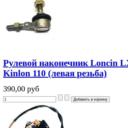
Рулевой наконечник Loncin L
Kinlon 110 (левая резьба)
390,00 руб