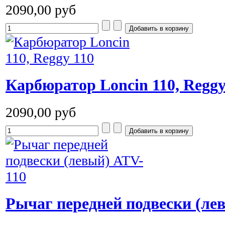
2090,00 руб
Карбюратор Loncin 110, Reggy
2090,00 руб
Рычаг передней подвески (ле