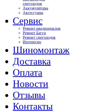
снегоходов
Аккумуляторы
Аксессуары
Сервис
Ремонт квадроциклов
Ремонт Багги
Ремонт снегоходов
Интересно
Шиномонтаж
Доставка
Оплата
Новости
Отзывы
Контакты