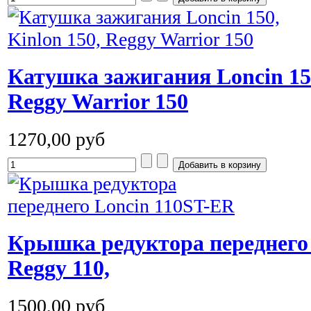
Катушка зажигания Loncin 150
Reggy Warrior 150
1270,00 руб
Крышка редуктора переднего 
Reggy 110,
1500,00 руб