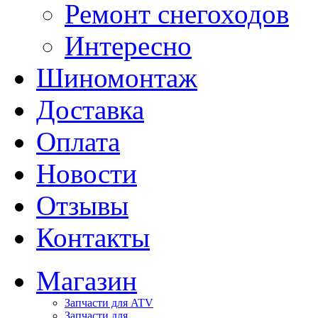
Ремонт снегоходов
Интересно
Шиномонтаж
Доставка
Оплата
Новости
Отзывы
Контакты
Магазин
Запчасти для ATV
Запчасти для