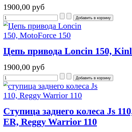
1900,00 руб
Цепь привода Loncin 150, Kinl
1900,00 руб
Cтупица заднего колеса Js 110,
ER, Reggy Warrior 110