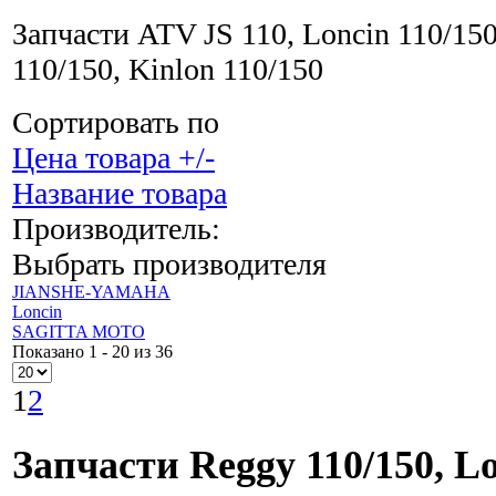
Запчасти ATV JS 110, Loncin 110/150
110/150, Kinlon 110/150
Сортировать по
Цена товара +/-
Название товара
Производитель:
Выбрать производителя
JIANSHE-YAMAHA
Loncin
SAGITTA MOTO
Показано 1 - 20 из 36
1
2
Запчасти Reggy 110/150, Lo