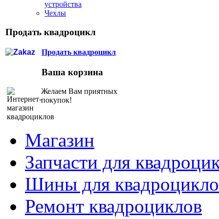
устройства
Чехлы
Продать квадроцикл
Продать квадроцикл
Ваша корзина
Желаем Вам приятных
покупок!
Магазин
Запчасти для квадроци
Шины для квадроцикло
Ремонт квадроциклов