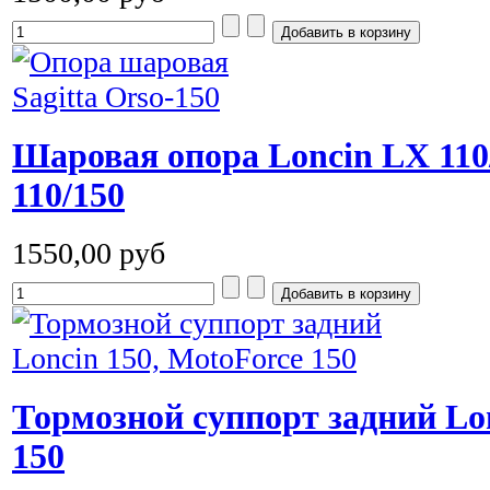
Шаровая опора Loncin LX 110/
110/150
1550,00 руб
Тормозной суппорт задний Lon
150