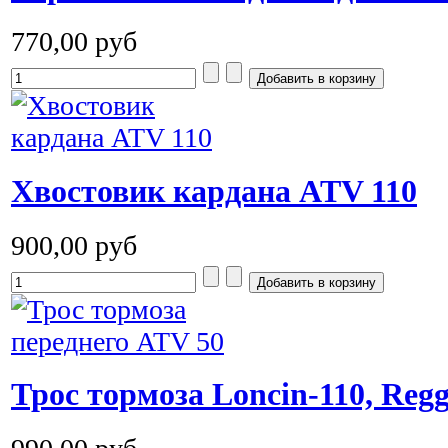
770,00 руб
Хвостовик кардана ATV 110
900,00 руб
Трос тормоза Loncin-110, Regg