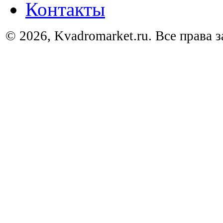
Контакты
© 2026, Kvadromarket.ru. Все права