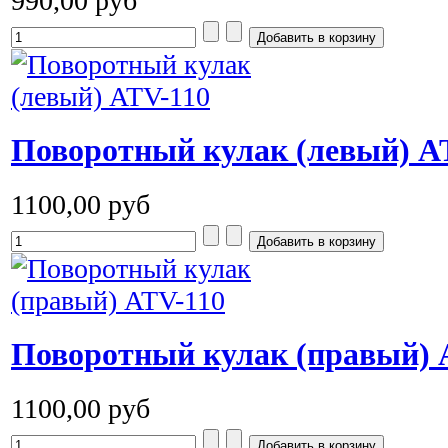
990,00 руб
Поворотный кулак (левый) A
1100,00 руб
Поворотный кулак (правый) 
1100,00 руб