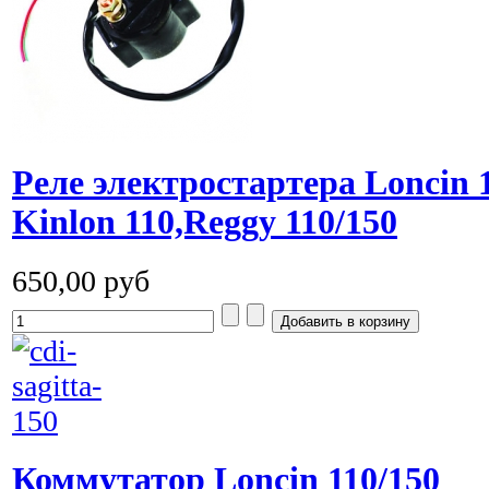
Реле электростартера Loncin 1
Kinlon 110,Reggy 110/150
650,00 руб
Коммутатор Loncin 110/150