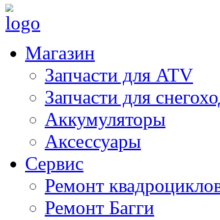
Магазин
Запчасти для ATV
Запчасти для снегох
Аккумуляторы
Аксессуары
Сервис
Ремонт квадроцикло
Ремонт Багги