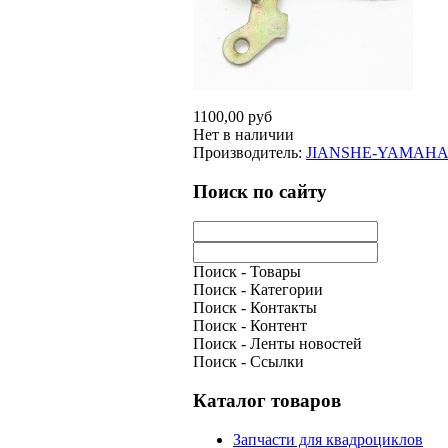
1100,00 руб
Нет в наличии
Производитель:
JIANSHE-YAMAH
Поиск по сайту
Поиск - Товары
Поиск - Категории
Поиск - Контакты
Поиск - Контент
Поиск - Ленты новостей
Поиск - Ссылки
Каталог товаров
Запчасти для квадроциклов