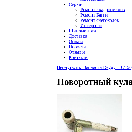
Сервис
Ремонт квадроциклов
Ремонт Багги
Ремонт снегоходов
Интересно
Шиномонтаж
Доставка
Оплата
Новости
Отзывы
Контакты
Вернуться к: Запчасти Reggy 110/150
Поворотный кула