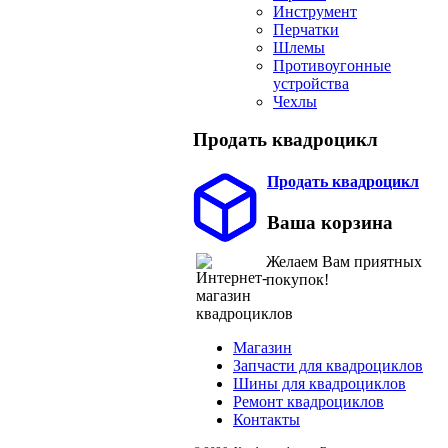
Инструмент
Перчатки
Шлемы
Противоугонные
устройства
Чехлы
Продать квадроцикл
Продать квадроцикл
Ваша корзина
Желаем Вам приятных
покупок!
Магазин
Запчасти для квадроциклов
Шины для квадроциклов
Ремонт квадроциклов
Контакты