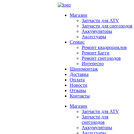
Магазин
Запчасти для ATV
Запчасти для снегоходов
Аккумуляторы
Аксессуары
Сервис
Ремонт квадроциклов
Ремонт Багги
Ремонт снегоходов
Интересно
Шиномонтаж
Доставка
Оплата
Новости
Отзывы
Контакты
Магазин
Запчасти для ATV
Запчасти для
снегоходов
Аккумуляторы
Аксессуары