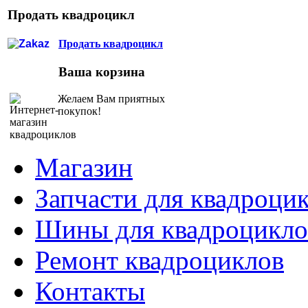
Продать квадроцикл
Продать квадроцикл
Ваша корзина
Желаем Вам приятных
покупок!
Магазин
Запчасти для квадроци
Шины для квадроцикло
Ремонт квадроциклов
Контакты