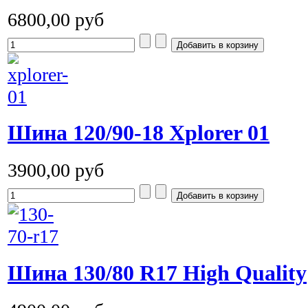
6800,00 руб
Шина 120/90-18 Xplorer 01
3900,00 руб
Шина 130/80 R17 High Quality