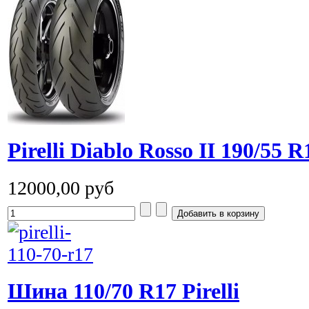
Pirelli Diablo Rosso II 190/55 
12000,00 руб
Шина 110/70 R17 Pirelli