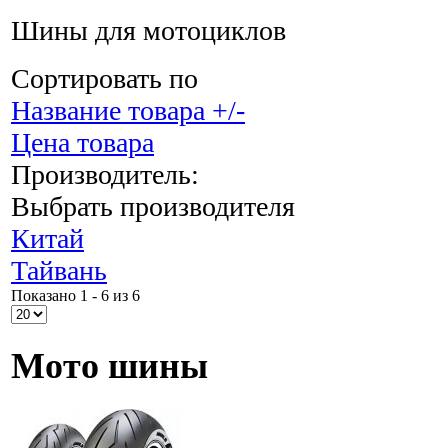
Шины для мотоциклов
Сортировать по
Название товара +/-
Цена товара
Производитель:
Выбрать производителя
Китай
Тайвань
Показано 1 - 6 из 6
Мото шины