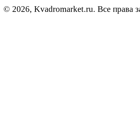
© 2026, Kvadromarket.ru. Все права