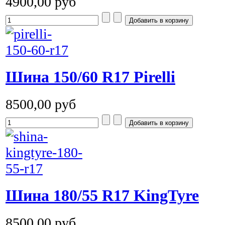
4900,00 руб
Шина 150/60 R17 Pirelli
8500,00 руб
Шина 180/55 R17 KingTyre
8500,00 руб