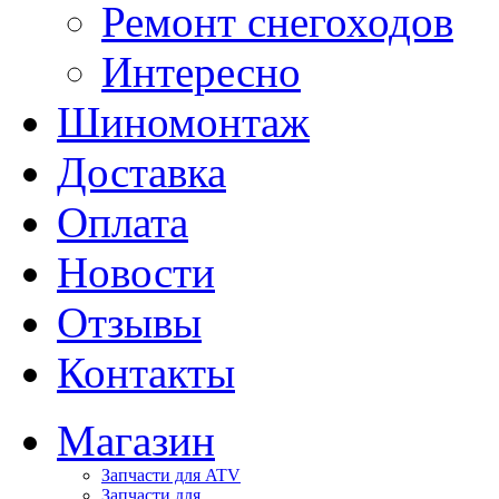
Ремонт снегоходов
Интересно
Шиномонтаж
Доставка
Оплата
Новости
Отзывы
Контакты
Магазин
Запчасти для ATV
Запчасти для