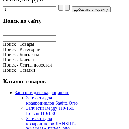
Поиск по сайту
Поиск - Товары
Поиск - Категории
Поиск - Контакты
Поиск - Контент
Поиск - Ленты новостей
Поиск - Ссылки
Каталог товаров
Запчасти для квадроциклов
Запчасти для
квадроциклов Sagitta Orso
Запчасти Reggy 110/150,
Loncin 110/150
Запчасти для
квадроциклов JIANSHE-
YAMAHA PUMA-250