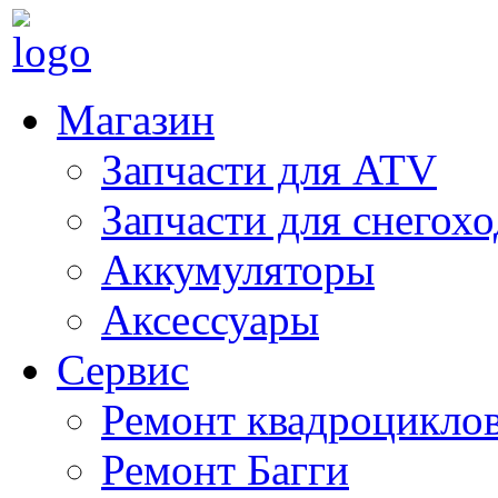
Магазин
Запчасти для ATV
Запчасти для снегох
Аккумуляторы
Аксессуары
Сервис
Ремонт квадроцикло
Ремонт Багги