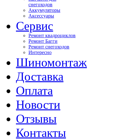
снегоходов
Аккумуляторы
Аксессуары
Сервис
Ремонт квадроциклов
Ремонт Багги
Ремонт снегоходов
Интересно
Шиномонтаж
Доставка
Оплата
Новости
Отзывы
Контакты