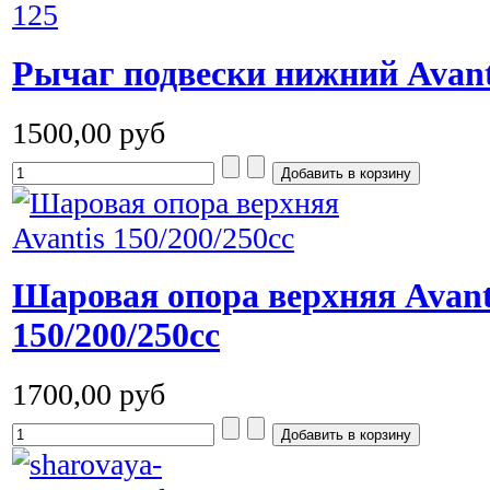
Рычаг подвески нижний Avant
1500,00 руб
Шаровая опора верхняя Avant
150/200/250сс
1700,00 руб