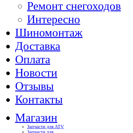
Ремонт снегоходов
Интересно
Шиномонтаж
Доставка
Оплата
Новости
Отзывы
Контакты
Магазин
Запчасти для ATV
Запчасти для