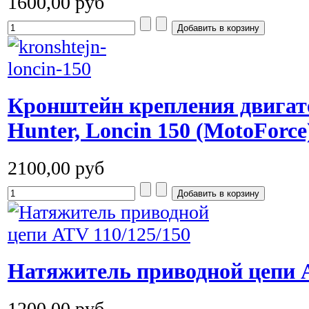
1600,00 руб
Кронштейн крепления двигат
Hunter, Loncin 150 (MotoForce
2100,00 руб
Натяжитель приводной цепи A
1200,00 руб