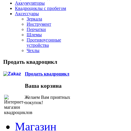
Аккумуляторы
Квадроциклы с пробегом
Аксессуары
Зеркала
Инструмент
Перчатки
Шлемы
Противоугонные
устройства
Чехлы
Продать квадроцикл
Продать квадроцикл
Ваша корзина
Желаем Вам приятных
покупок!
Магазин