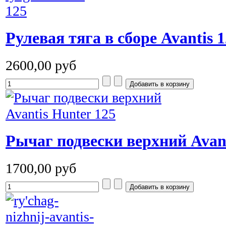
Рулевая тяга в сборе Avantis 1
2600,00 руб
Рычаг подвески верхний Avant
1700,00 руб