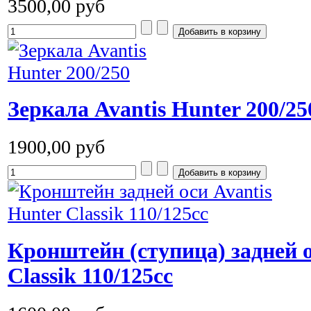
3500,00 руб
Зеркала Avantis Hunter 200/25
1900,00 руб
Кронштейн (ступица) задней о
Classik 110/125cc