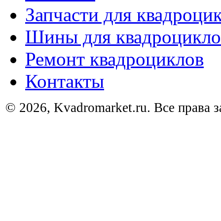
Запчасти для квадроци
Шины для квадроцикло
Ремонт квадроциклов
Контакты
© 2026, Kvadromarket.ru. Все права