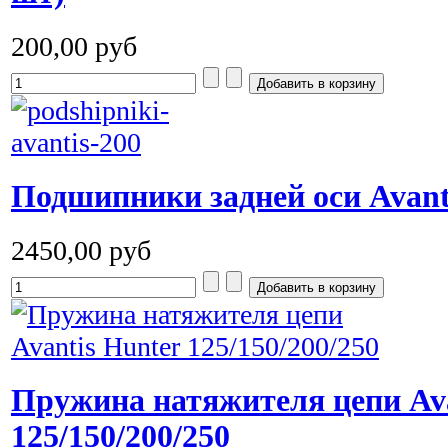
200,00 руб
Подшипники задней оси Avanti
2450,00 руб
Пружина натяжителя цепи Ava
125/150/200/250