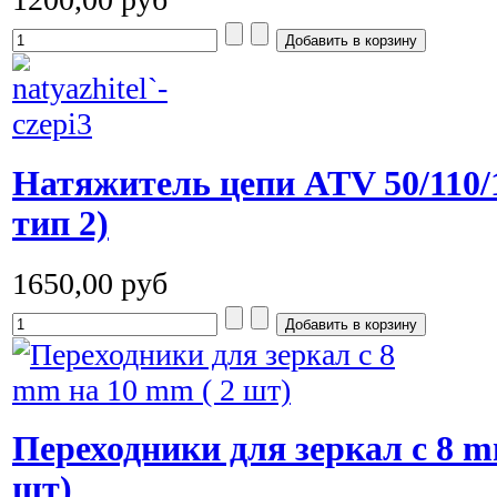
Натяжитель цепи ATV 50/110/1
тип 2)
1650,00 руб
Переходники для зеркал с 8 m
шт)