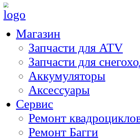
Магазин
Запчасти для ATV
Запчасти для снегох
Аккумуляторы
Аксессуары
Сервис
Ремонт квадроцикло
Ремонт Багги