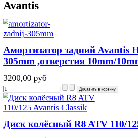
Avantis
Амортизатор задний Avantis H
305mm ,отверстия 10mm/10m
3200,00 руб
Диск колёсный R8 ATV 110/125