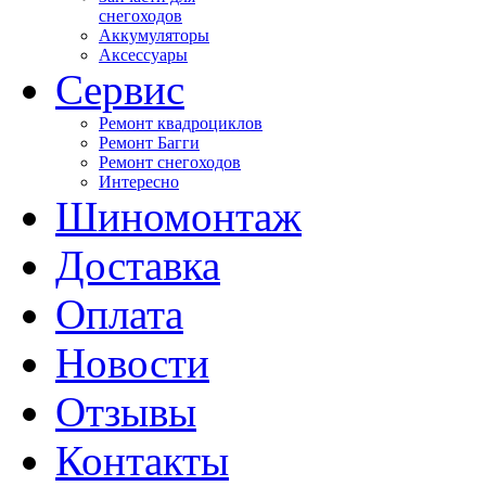
снегоходов
Аккумуляторы
Аксессуары
Сервис
Ремонт квадроциклов
Ремонт Багги
Ремонт снегоходов
Интересно
Шиномонтаж
Доставка
Оплата
Новости
Отзывы
Контакты