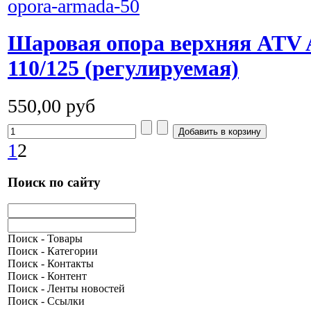
Шаровая опора верхняя ATV A
110/125 (регулируемая)
550,00 руб
1
2
Поиск по сайту
Поиск - Товары
Поиск - Категории
Поиск - Контакты
Поиск - Контент
Поиск - Ленты новостей
Поиск - Ссылки