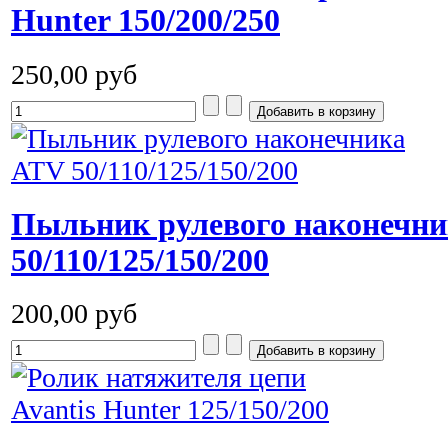
Hunter 150/200/250
250,00 руб
Пыльник рулевого наконечн
50/110/125/150/200
200,00 руб