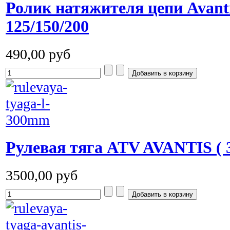
Ролик натяжителя цепи Avant
125/150/200
490,00 руб
Рулевая тяга ATV AVANTIS (
3500,00 руб