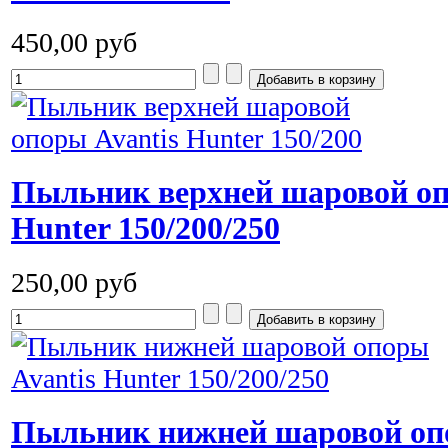
450,00 руб
Пыльник верхней шаровой оп
Hunter 150/200/250
250,00 руб
Пыльник нижней шаровой опо