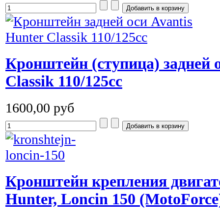
Кронштейн (ступица) задней о
Classik 110/125cc
1600,00 руб
Кронштейн крепления двигат
Hunter, Loncin 150 (MotoForce