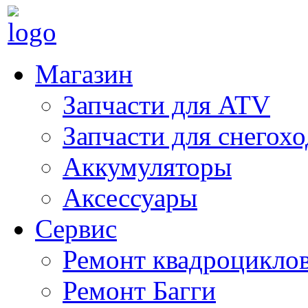
Магазин
Запчасти для ATV
Запчасти для снегох
Аккумуляторы
Аксессуары
Сервис
Ремонт квадроцикло
Ремонт Багги