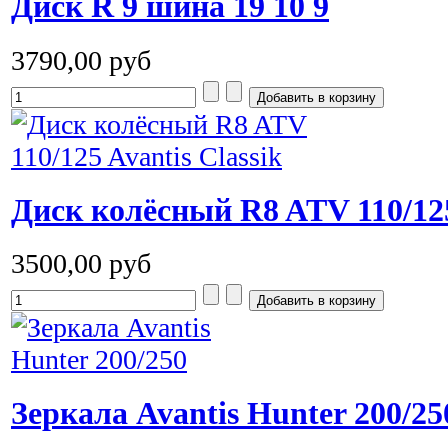
Диск R 9 шина 19 10 9
3790,00 руб
Диск колёсный R8 ATV 110/125
3500,00 руб
Зеркала Avantis Hunter 200/25