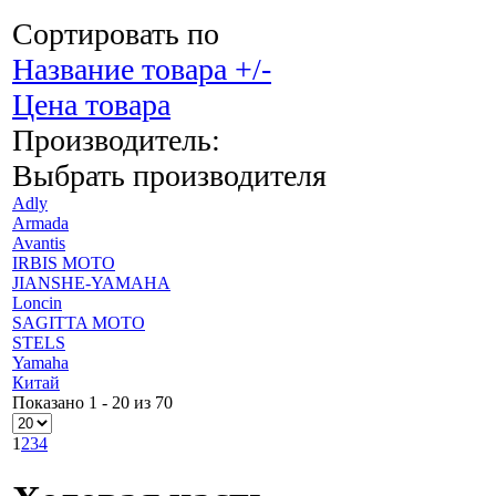
Сортировать по
Название товара +/-
Цена товара
Производитель:
Выбрать производителя
Adly
Armada
Avantis
IRBIS MOTO
JIANSHE-YAMAHA
Loncin
SAGITTA MOTO
STELS
Yamaha
Китай
Показано 1 - 20 из 70
1
2
3
4