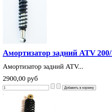
Амортизатор задний ATV 200/
Амортизатор задний ATV...
2900,00 руб