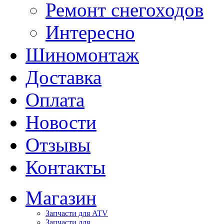
Ремонт снегоходов
Интересно
Шиномонтаж
Доставка
Оплата
Новости
Отзывы
Контакты
Магазин
Запчасти для ATV
Запчасти для