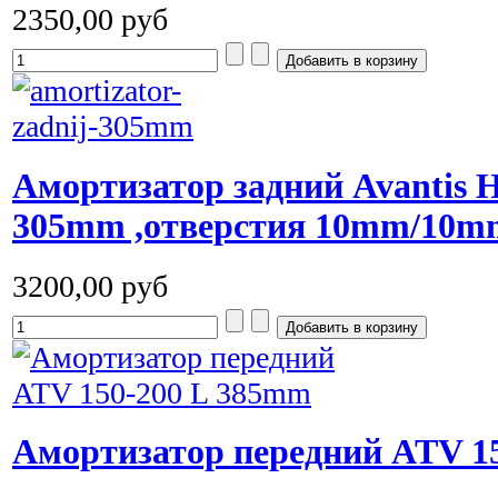
2350,00 руб
Амортизатор задний Avantis H
305mm ,отверстия 10mm/10m
3200,00 руб
Амортизатор передний ATV 15