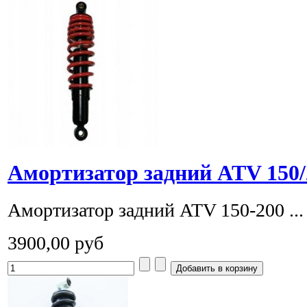
Амортизатор задний ATV 150
Амортизатор задний ATV 150-200 ...
3900,00 руб