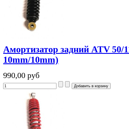
Амортизатор задний ATV 50/1
10mm/10mm)
990,00 руб