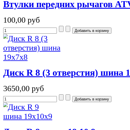
Втулки передних рычагов ATV
100,00 руб
Диск R 8 (3 отверстия) шина 
3650,00 руб