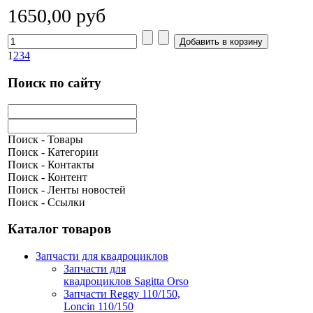
1650,00 руб
1
2
3
4
Поиск по сайту
Поиск - Товары
Поиск - Категории
Поиск - Контакты
Поиск - Контент
Поиск - Ленты новостей
Поиск - Ссылки
Каталог товаров
Запчасти для квадроциклов
Запчасти для
квадроциклов Sagitta Orso
Запчасти Reggy 110/150,
Loncin 110/150