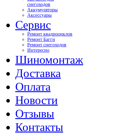
снегоходов
Аккумуляторы
Аксессуары
Сервис
Ремонт квадроциклов
Ремонт Багги
Ремонт снегоходов
Интересно
Шиномонтаж
Доставка
Оплата
Новости
Отзывы
Контакты