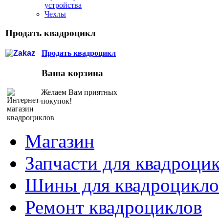
устройства
Чехлы
Продать квадроцикл
Продать квадроцикл
Ваша корзина
Желаем Вам приятных
покупок!
Магазин
Запчасти для квадроци
Шины для квадроцикло
Ремонт квадроциклов