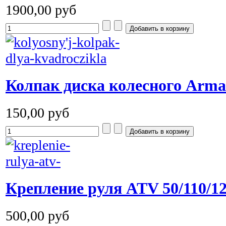
1900,00 руб
Колпак диска колесного Arma
150,00 руб
Крепление руля ATV 50/110/125
500,00 руб