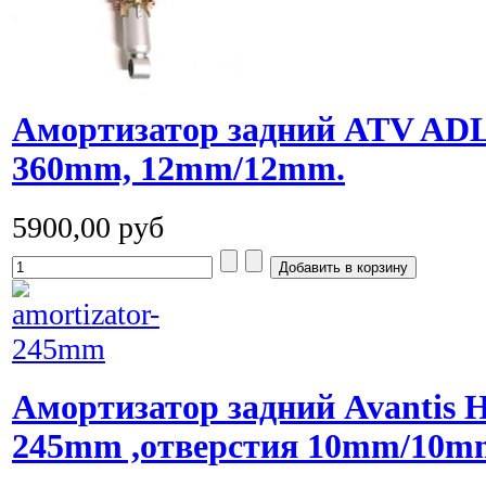
Амортизатор задний ATV ADLY
360mm, 12mm/12mm.
5900,00 руб
Амортизатор задний Avantis H
245mm ,отверстия 10mm/10m