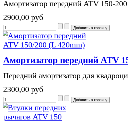
Амортизатор передний ATV 150-200 
2900,00 руб
Амортизатор передний ATV 15
Передний амортизатор для квадроцик
2300,00 руб