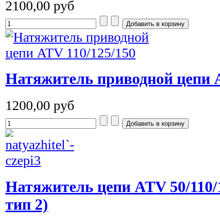
2100,00 руб
Натяжитель приводной цепи A
1200,00 руб
Натяжитель цепи ATV 50/110/1
тип 2)