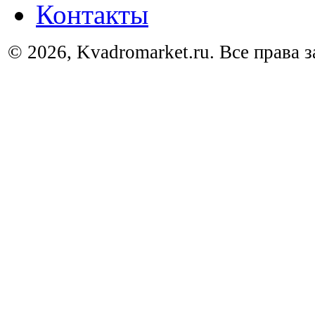
Контакты
© 2026, Kvadromarket.ru. Все права