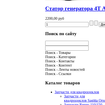
Статор генератора 4T A
2200,00 руб
Поиск по сайту
Поиск - Товары
Поиск - Категории
Поиск - Контакты
Поиск - Контент
Поиск - Ленты новостей
Поиск - Ссылки
Каталог товаров
Запчасти для квадроциклов
Запчасти для
квадроциклов Sagitta Ors
Запчасти Reggy 110/150,