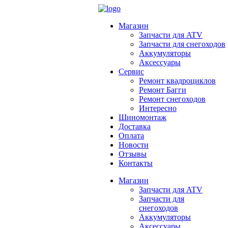
Магазин
Запчасти для ATV
Запчасти для снегоходов
Аккумуляторы
Аксессуары
Сервис
Ремонт квадроциклов
Ремонт Багги
Ремонт снегоходов
Интересно
Шиномонтаж
Доставка
Оплата
Новости
Отзывы
Контакты
Магазин
Запчасти для ATV
Запчасти для
снегоходов
Аккумуляторы
Аксессуары