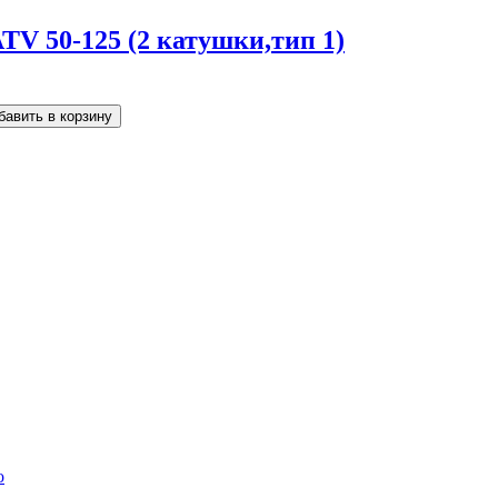
TV 50-125 (2 катушки,тип 1)
o