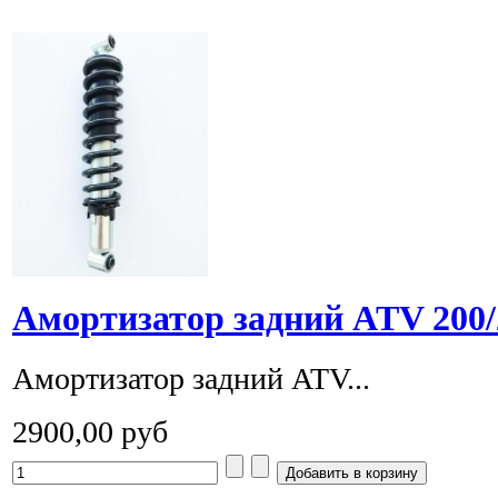
Амортизатор задний ATV 200/
Амортизатор задний ATV...
2900,00 руб