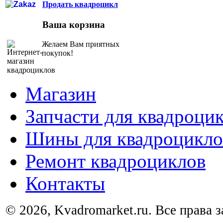
Продать квадроцикл
Ваша корзина
Желаем Вам приятных
покупок!
Магазин
Запчасти для квадроци
Шины для квадроцикло
Ремонт квадроциклов
Контакты
© 2026, Kvadromarket.ru. Все права