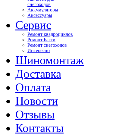
снегоходов
Аккумуляторы
Аксессуары
Сервис
Ремонт квадроциклов
Ремонт Багги
Ремонт снегоходов
Интересно
Шиномонтаж
Доставка
Оплата
Новости
Отзывы
Контакты