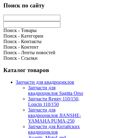
Поиск по сайту
Поиск - Товары
Поиск - Категории
Поиск - Контакты
Поиск - Контент
Поиск - Ленты новостей
Поиск - Ссылки
Каталог товаров
Запчасти для квадроциклов
Запчасти для
квадроциклов Sagitta Orso
Запчасти Reggy 110/150,
Loncin 110/150
Запчасти для
квадроциклов JIANSHE-
YAMAHA PUMA-250
Запчасти для Китайских
квадроциклов
Avantis, MotoLand