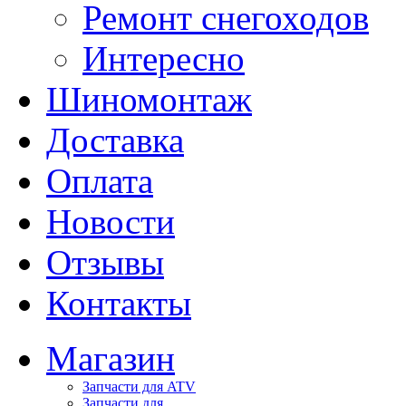
Ремонт снегоходов
Интересно
Шиномонтаж
Доставка
Оплата
Новости
Отзывы
Контакты
Магазин
Запчасти для ATV
Запчасти для