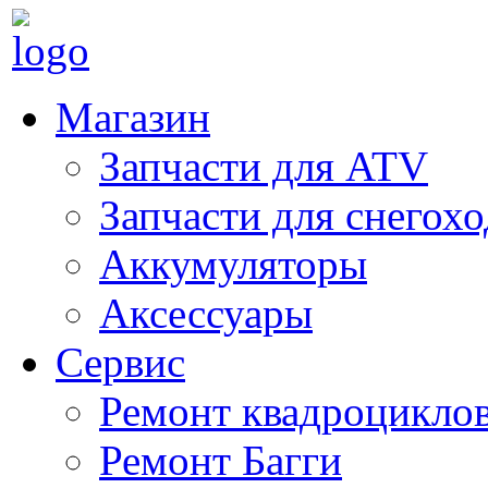
Магазин
Запчасти для ATV
Запчасти для снегох
Аккумуляторы
Аксессуары
Сервис
Ремонт квадроцикло
Ремонт Багги