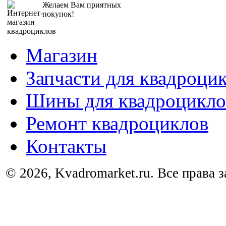
Желаем Вам приятных
покупок!
Магазин
Запчасти для квадроци
Шины для квадроцикло
Ремонт квадроциклов
Контакты
© 2026, Kvadromarket.ru. Все права