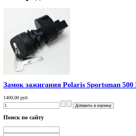
Замок зажигания Polaris Sportsman 500
1400,00 руб
Поиск по сайту