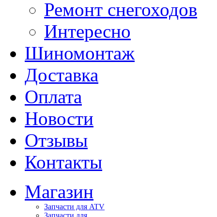
Ремонт снегоходов
Интересно
Шиномонтаж
Доставка
Оплата
Новости
Отзывы
Контакты
Магазин
Запчасти для ATV
Запчасти для