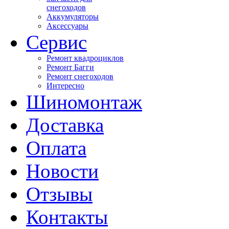
снегоходов
Аккумуляторы
Аксессуары
Сервис
Ремонт квадроциклов
Ремонт Багги
Ремонт снегоходов
Интересно
Шиномонтаж
Доставка
Оплата
Новости
Отзывы
Контакты