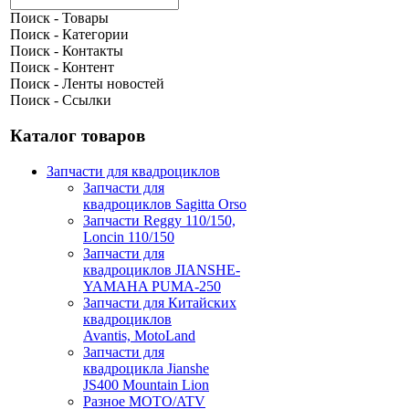
Поиск - Товары
Поиск - Категории
Поиск - Контакты
Поиск - Контент
Поиск - Ленты новостей
Поиск - Ссылки
Каталог товаров
Запчасти для квадроциклов
Запчасти для
квадроциклов Sagitta Orso
Запчасти Reggy 110/150,
Loncin 110/150
Запчасти для
квадроциклов JIANSHE-
YAMAHA PUMA-250
Запчасти для Китайских
квадроциклов
Avantis, MotoLand
Запчасти для
квадроцикла Jianshe
JS400 Mountain Lion
Разное МОТО/ATV