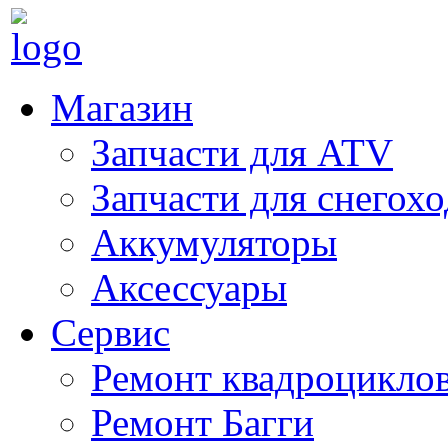
Магазин
Запчасти для ATV
Запчасти для снегох
Аккумуляторы
Аксессуары
Сервис
Ремонт квадроцикло
Ремонт Багги