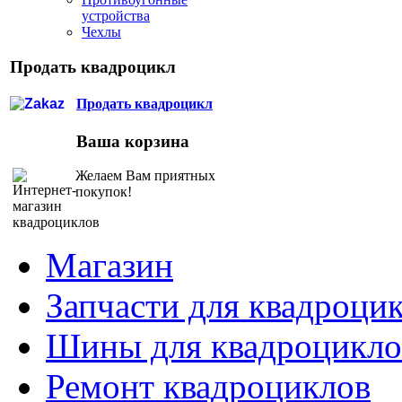
устройства
Чехлы
Продать квадроцикл
Продать квадроцикл
Ваша корзина
Желаем Вам приятных
покупок!
Магазин
Запчасти для квадроци
Шины для квадроцикло
Ремонт квадроциклов