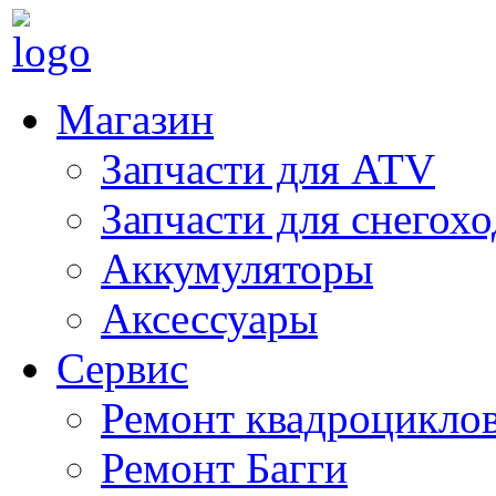
Магазин
Запчасти для ATV
Запчасти для снегох
Аккумуляторы
Аксессуары
Сервис
Ремонт квадроцикло
Ремонт Багги