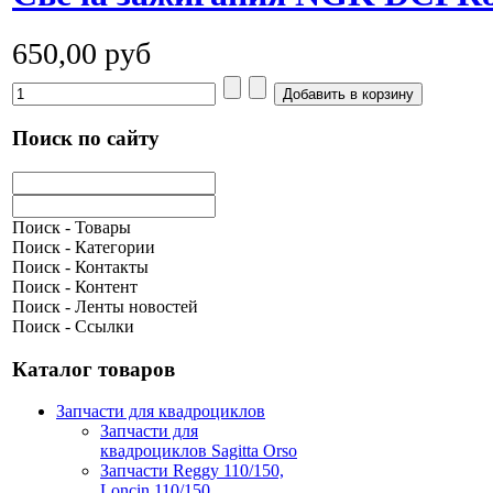
650,00 руб
Поиск по сайту
Поиск - Товары
Поиск - Категории
Поиск - Контакты
Поиск - Контент
Поиск - Ленты новостей
Поиск - Ссылки
Каталог товаров
Запчасти для квадроциклов
Запчасти для
квадроциклов Sagitta Orso
Запчасти Reggy 110/150,
Loncin 110/150