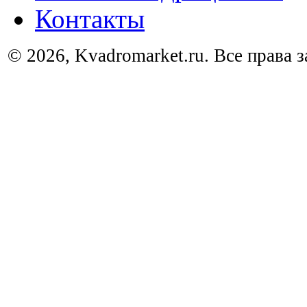
Контакты
© 2026, Kvadromarket.ru. Все права