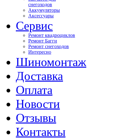
снегоходов
Аккумуляторы
Аксессуары
Сервис
Ремонт квадроциклов
Ремонт Багги
Ремонт снегоходов
Интересно
Шиномонтаж
Доставка
Оплата
Новости
Отзывы
Контакты