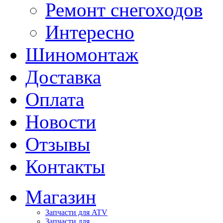
Ремонт снегоходов
Интересно
Шиномонтаж
Доставка
Оплата
Новости
Отзывы
Контакты
Магазин
Запчасти для ATV
Запчасти для