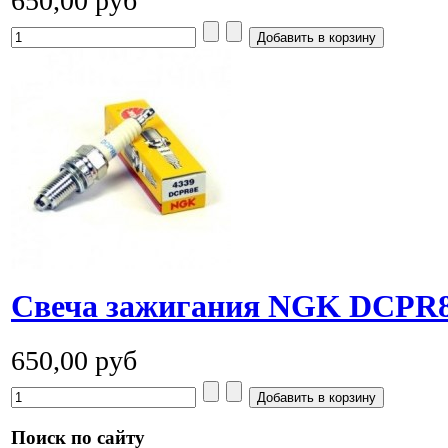
650,00 руб
Cвеча зажигания NGK DCPR
650,00 руб
Поиск по сайту