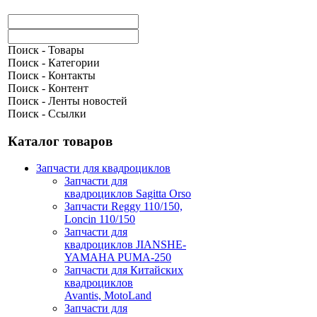
Поиск - Товары
Поиск - Категории
Поиск - Контакты
Поиск - Контент
Поиск - Ленты новостей
Поиск - Ссылки
Каталог товаров
Запчасти для квадроциклов
Запчасти для
квадроциклов Sagitta Orso
Запчасти Reggy 110/150,
Loncin 110/150
Запчасти для
квадроциклов JIANSHE-
YAMAHA PUMA-250
Запчасти для Китайских
квадроциклов
Avantis, MotoLand
Запчасти для