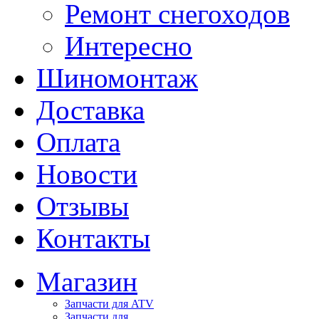
Ремонт снегоходов
Интересно
Шиномонтаж
Доставка
Оплата
Новости
Отзывы
Контакты
Магазин
Запчасти для ATV
Запчасти для