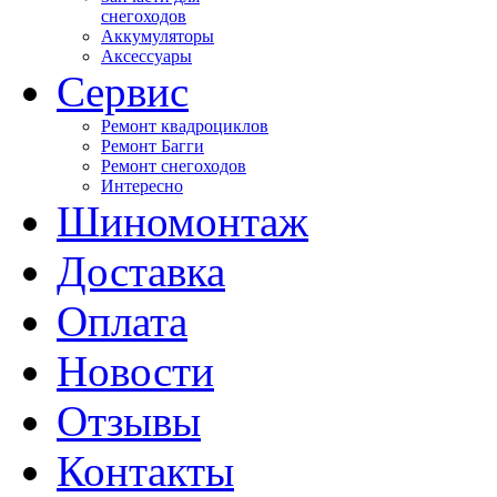
снегоходов
Аккумуляторы
Аксессуары
Сервис
Ремонт квадроциклов
Ремонт Багги
Ремонт снегоходов
Интересно
Шиномонтаж
Доставка
Оплата
Новости
Отзывы
Контакты