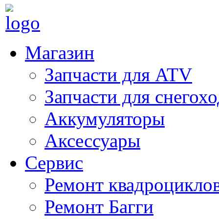
Магазин
Запчасти для ATV
Запчасти для снегох
Аккумуляторы
Аксессуары
Сервис
Ремонт квадроцикло
Ремонт Багги