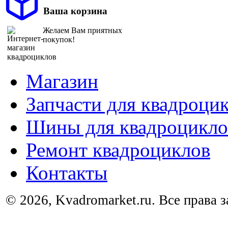
Ваша корзина
Желаем Вам приятных
покупок!
Магазин
Запчасти для квадроци
Шины для квадроцикло
Ремонт квадроциклов
Контакты
© 2026, Kvadromarket.ru. Все права