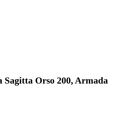
 Sagitta Orso 200, Armada