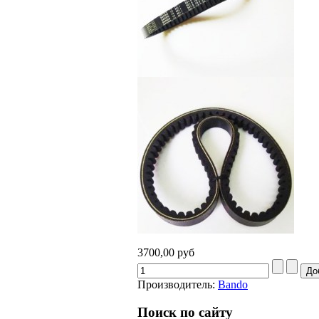
3700,00 руб
Производитель:
Bando
Поиск по сайту