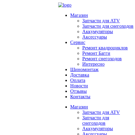
Магазин
Запчасти для ATV
Запчасти для снегоходов
Аккумуляторы
Аксессуары
Сервис
Ремонт квадроциклов
Ремонт Багги
Ремонт снегоходов
Интересно
Шиномонтаж
Доставка
Оплата
Новости
Отзывы
Контакты
Магазин
Запчасти для ATV
Запчасти для
снегоходов
Аккумуляторы
Аксессуары