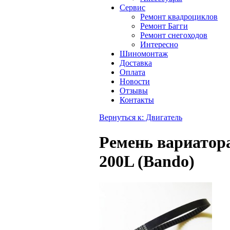
Сервис
Ремонт квадроциклов
Ремонт Багги
Ремонт снегоходов
Интересно
Шиномонтаж
Доставка
Оплата
Новости
Отзывы
Контакты
Вернуться к: Двигатель
Ремень вариатора
200L (Bando)