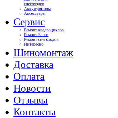
снегоходов
Аккумуляторы
Аксессуары
Сервис
Ремонт квадроциклов
Ремонт Багги
Ремонт снегоходов
Интересно
Шиномонтаж
Доставка
Оплата
Новости
Отзывы
Контакты