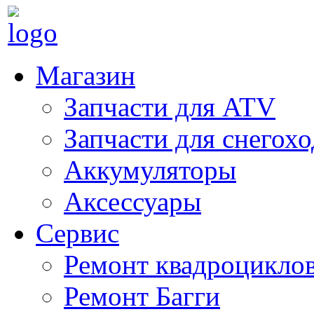
Магазин
Запчасти для ATV
Запчасти для снегох
Аккумуляторы
Аксессуары
Сервис
Ремонт квадроцикло
Ремонт Багги