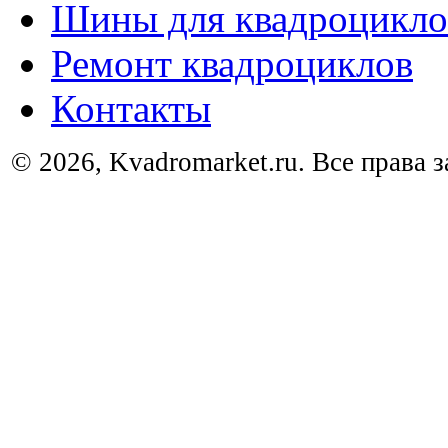
Шины для квадроцикло
Ремонт квадроциклов
Контакты
© 2026, Kvadromarket.ru. Все права