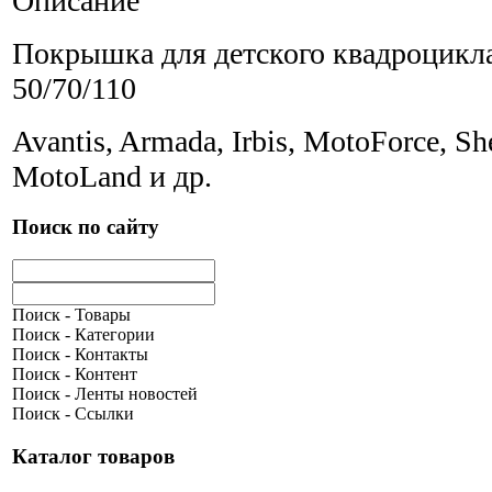
Описание
Покрышка для детского квадроцикла
50/70/110
Avantis, Armada, Irbis, MotoForce, She
MotoLand и др.
Поиск по сайту
Поиск - Товары
Поиск - Категории
Поиск - Контакты
Поиск - Контент
Поиск - Ленты новостей
Поиск - Ссылки
Каталог товаров