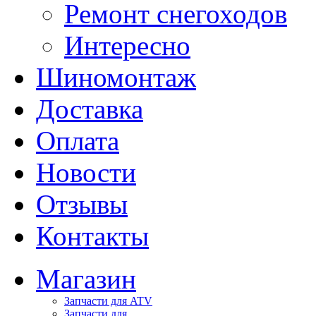
Ремонт снегоходов
Интересно
Шиномонтаж
Доставка
Оплата
Новости
Отзывы
Контакты
Магазин
Запчасти для ATV
Запчасти для