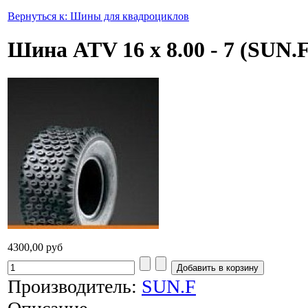
Вернуться к: Шины для квадроциклов
Шина ATV 16 x 8.00 - 7 (SUN.F
4300,00 руб
Производитель:
SUN.F