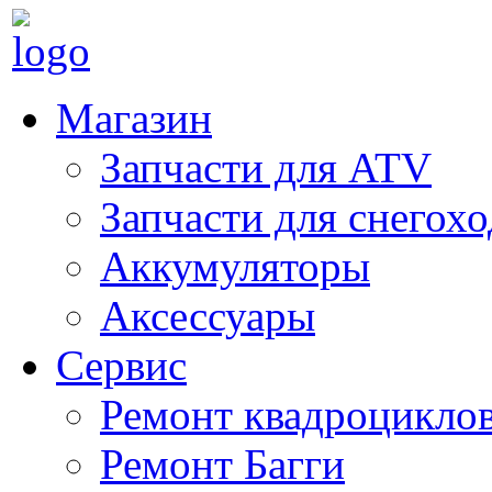
Магазин
Запчасти для ATV
Запчасти для снегох
Аккумуляторы
Аксессуары
Сервис
Ремонт квадроцикло
Ремонт Багги