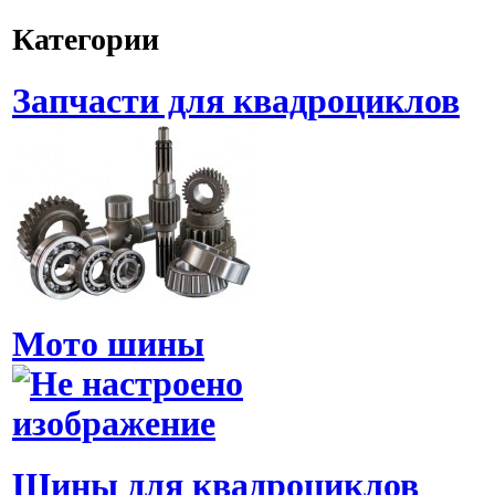
Категории
Запчасти для квадроциклов
Мото шины
Шины для квадроциклов