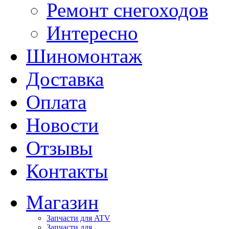
Ремонт снегоходов
Интересно
Шиномонтаж
Доставка
Оплата
Новости
Отзывы
Контакты
Магазин
Запчасти для ATV
Запчасти для