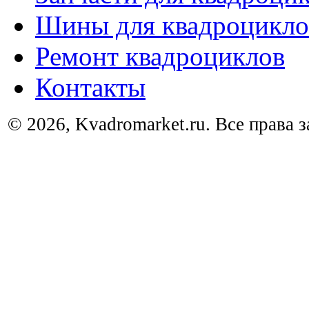
Шины для квадроцикло
Ремонт квадроциклов
Контакты
© 2026, Kvadromarket.ru. Все права