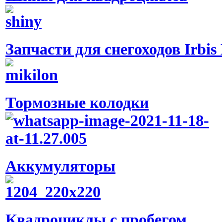
Запчасти для снегоходов Irbis
Тормозные колодки
Аккумуляторы
Квадроциклы с пробегом