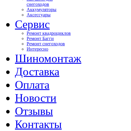
снегоходов
Аккумуляторы
Аксессуары
Сервис
Ремонт квадроциклов
Ремонт Багги
Ремонт снегоходов
Интересно
Шиномонтаж
Доставка
Оплата
Новости
Отзывы
Контакты