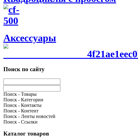
Аксессуары
Поиск по сайту
Поиск - Товары
Поиск - Категории
Поиск - Контакты
Поиск - Контент
Поиск - Ленты новостей
Поиск - Ссылки
Каталог товаров