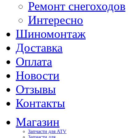
Ремонт снегоходов
Интересно
Шиномонтаж
Доставка
Оплата
Новости
Отзывы
Контакты
Магазин
Запчасти для ATV
Запчасти для