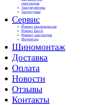
снегоходов
Аккумуляторы
Аксессуары
Сервис
Ремонт квадроциклов
Ремонт Багги
Ремонт снегоходов
Интересно
Шиномонтаж
Доставка
Оплата
Новости
Отзывы
Контакты