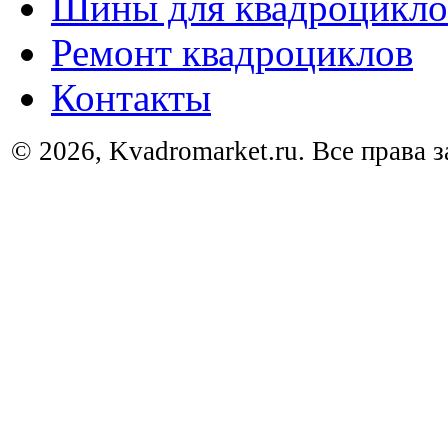
Шины для квадроцикло
Ремонт квадроциклов
Контакты
© 2026, Kvadromarket.ru. Все права