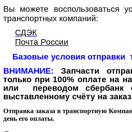
Вы можете воспользоваться у
транспортных компаний:
СДЭК
Почта России
Базовые условия отправки 
ВНИМАНИЕ:
З
апчасти отпра
только при 100% оплате на н
или переводом сбербанк о
выставленному счёту на заказ
Отправка заказа в транспортную Компан
день его оплаты.