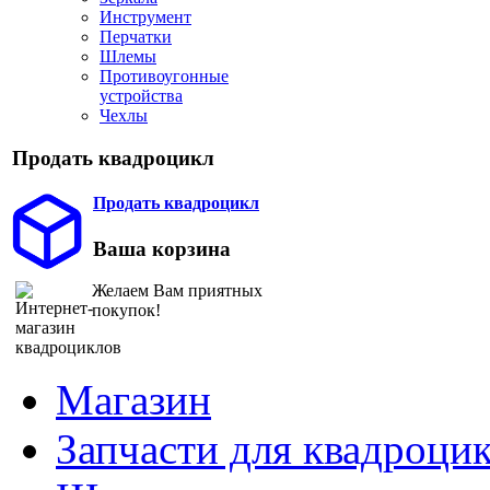
Инструмент
Перчатки
Шлемы
Противоугонные
устройства
Чехлы
Продать квадроцикл
Продать квадроцикл
Ваша корзина
Желаем Вам приятных
покупок!
Магазин
Запчасти для квадроци