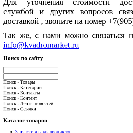
Для уточнения стоимости дост
службой и других вопросов свя
доставкой ,
звоните на номер
+7(905
Так же, с нами можно связаться п
info@kvadromarket.ru
Поиск по сайту
Поиск - Товары
Поиск - Категории
Поиск - Контакты
Поиск - Контент
Поиск - Ленты новостей
Поиск - Ссылки
Каталог товаров
Запчасти для квадроциклов