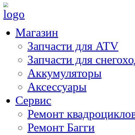
Магазин
Запчасти для ATV
Запчасти для снегох
Аккумуляторы
Аксессуары
Сервис
Ремонт квадроцикло
Ремонт Багги