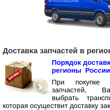
Доставка запчастей в реги
Порядок достав
регионы России
При покупке 
запчастей, В
выбрать трансп
которая осуществит доставку за