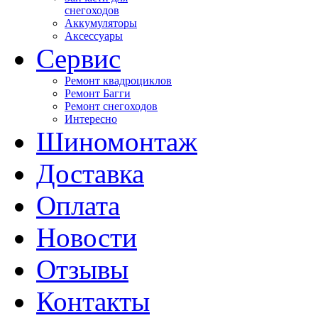
снегоходов
Аккумуляторы
Аксессуары
Сервис
Ремонт квадроциклов
Ремонт Багги
Ремонт снегоходов
Интересно
Шиномонтаж
Доставка
Оплата
Новости
Отзывы
Контакты