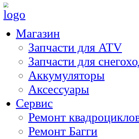
Магазин
Запчасти для ATV
Запчасти для снегох
Аккумуляторы
Аксессуары
Сервис
Ремонт квадроцикло
Ремонт Багги