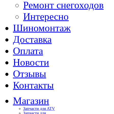
Ремонт снегоходов
Интересно
Шиномонтаж
Доставка
Оплата
Новости
Отзывы
Контакты
Магазин
Запчасти для ATV
Запчасти для