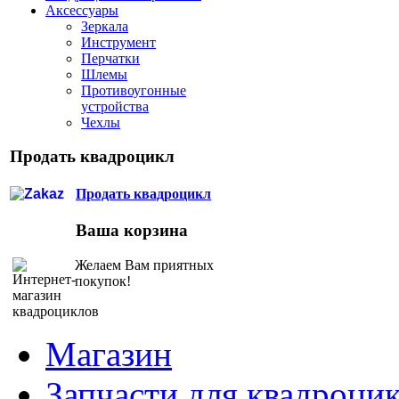
Аксессуары
Зеркала
Инструмент
Перчатки
Шлемы
Противоугонные
устройства
Чехлы
Продать квадроцикл
Продать квадроцикл
Ваша корзина
Желаем Вам приятных
покупок!
Магазин
Запчасти для квадроци