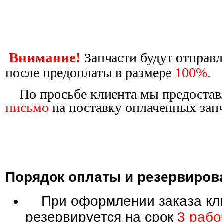
Внимание!
Запчасти будут отправ
после предоплаты в размере
100%.
По просьбе клиента мы предоста
письмо
на поставку оплаченных зап
Порядок оплаты и резервиров
При оформлении заказа кли
резервируется на срок
3 рабо