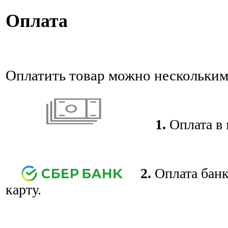
Оплата
Оплатить товар можно нескольким
1.
Оплата в 
2.
Оплата банк
карту.