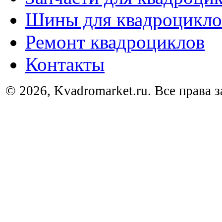
Шины для квадроцикло
Ремонт квадроциклов
Контакты
© 2026, Kvadromarket.ru. Все права