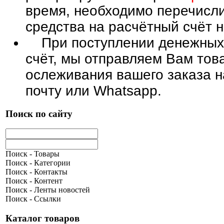
время, необходимо перечисл
средства на расчётный счё
При поступлении денежных 
счёт, мы отправляем Вам тов
ослеживания вашего заказа н
почту или Whatsapp.
Поиск по сайту
Поиск - Товары
Поиск - Категории
Поиск - Контакты
Поиск - Контент
Поиск - Ленты новостей
Поиск - Ссылки
Каталог товаров