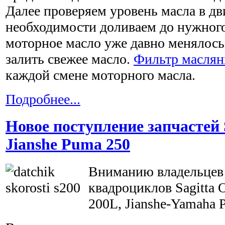
Далее проверяем уровень масла в дв
необходимости доливаем до нужного
моторное масло уже давно менялось,
залить свежее масло.
Фильтр масля
каждой смене моторного масла.
Подробнее...
Новое поступление запчастей S
Jianshe Puma 250
Вниманию владельцев
квадроциклов Sagitta 
200L, Jianshe-Yamaha 