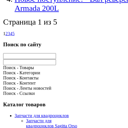
Armada 200L
Страница 1 из 5
1
2
3
4
5
Поиск по сайту
Поиск - Товары
Поиск - Категории
Поиск - Контакты
Поиск - Контент
Поиск - Ленты новостей
Поиск - Ссылки
Каталог товаров
Запчасти для квадроциклов
Запчасти для
квадроциклов Sagitta Orso