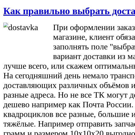
Как правильно выбрать доста
При оформлении заказ
магазине, клиент обяз
заполнять поле "выбра
вариант доставки из м
лучше всего, или скажем оптимальн
На сегодняшний день немало транс
доставляющих различных объёмов и 
разные адреса. Но не все ТК могут 
дешево например как Почта России.
квадроциклов все разные, большие и
тяжёлые. Например отправить запча
грамм и размером 10x10x20 выгодно