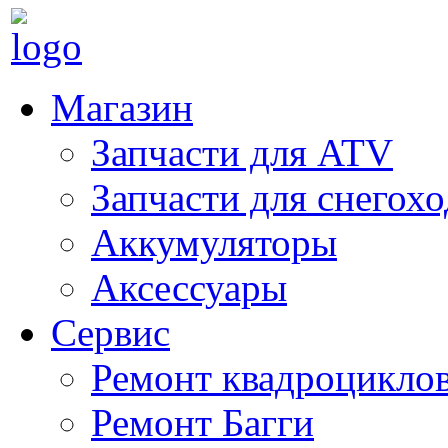
Магазин
Запчасти для ATV
Запчасти для снегох
Аккумуляторы
Аксессуары
Сервис
Ремонт квадроцикло
Ремонт Багги