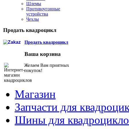
Шлемы
Противоугонные
устройства
Чехлы
Продать квадроцикл
Продать квадроцикл
Ваша корзина
Желаем Вам приятных
покупок!
Магазин
Запчасти для квадроци
Шины для квадроцикло