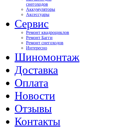
снегоходов
Аккумуляторы
Аксессуары
Сервис
Ремонт квадроциклов
Ремонт Багги
Ремонт снегоходов
Интересно
Шиномонтаж
Доставка
Оплата
Новости
Отзывы
Контакты