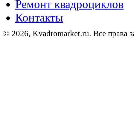
Ремонт квадроциклов
Контакты
© 2026, Kvadromarket.ru. Все права