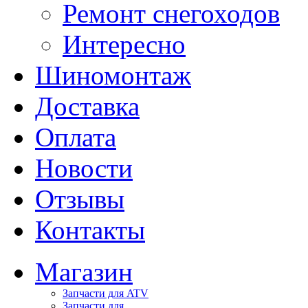
Ремонт снегоходов
Интересно
Шиномонтаж
Доставка
Оплата
Новости
Отзывы
Контакты
Магазин
Запчасти для ATV
Запчасти для