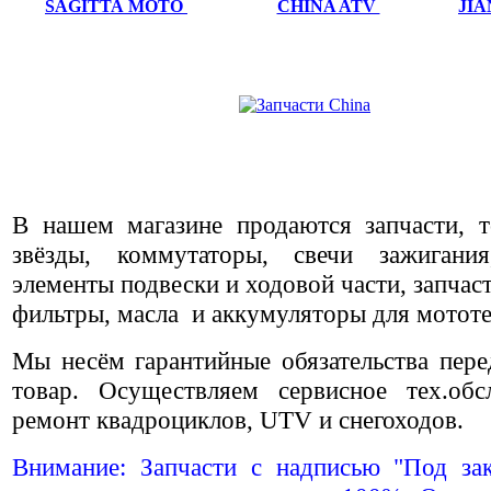
SAGITTA MOTO
CHINA ATV
JI
В нашем магазине продаются запчасти, т
звёзды, коммутаторы, свечи зажигания
элементы подвески и ходовой части, запчас
фильтры, масла и аккумуляторы для мотот
Мы несём гарантийные обязательства пер
товар. Осуществляем сервисное тех.об
ремонт квадроциклов, UTV и снегоходов.
Внимание: Запчасти с надписью "Под за