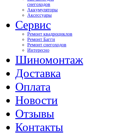
снегоходов
Аккумуляторы
Аксессуары
Сервис
Ремонт квадроциклов
Ремонт Багги
Ремонт снегоходов
Интересно
Шиномонтаж
Доставка
Оплата
Новости
Отзывы
Контакты