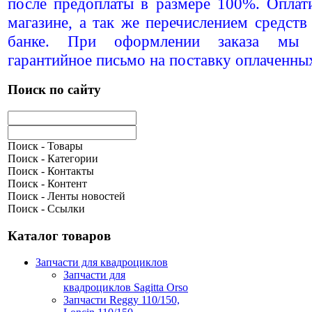
после предоплаты в размере 100%. Оплат
магазине, а так же перечислением средств
банке. При оформлении заказа мы п
гарантийное письмо на поставку оплаченны
Поиск по сайту
Поиск - Товары
Поиск - Категории
Поиск - Контакты
Поиск - Контент
Поиск - Ленты новостей
Поиск - Ссылки
Каталог товаров
Запчасти для квадроциклов
Запчасти для
квадроциклов Sagitta Orso
Запчасти Reggy 110/150,