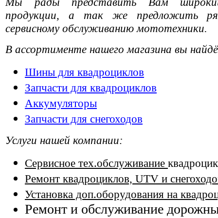
Мы рады представить Вам широки
продукции, а так же предложить ря
сервисному обслуживанию мототехники.
В ассортименте нашего магазина вы найд
Шины для квадроциклов
Запчасти для квадроциклов
Аккумуляторы
Запчасти для снегоходов
Услуги нашей компании:
Cервисное тех.обслуживание
квадроцик
Ремонт квадроциклов, UTV и снегоходо
Установка доп.оборудования на квадро
Ремонт и обслуживание дорожн