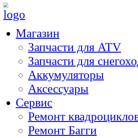
Магазин
Запчасти для ATV
Запчасти для снегох
Аккумуляторы
Аксессуары
Сервис
Ремонт квадроцикло
Ремонт Багги