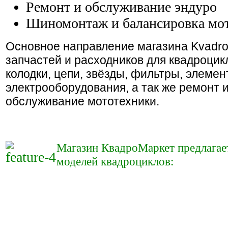
Ремонт и обслуживание эндуро
Шиномонтаж и балансировка м
Основное направление магазина
Kvadro
запчастей и расходников для квадроцик
колодки, цепи, звёзды, фильтры, элеме
электрооборудования, а так же ремонт 
обслуживание мототехники.
Магазин КвадроМаркет предлагае
моделей квадроциклов: