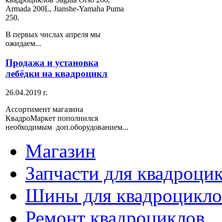
Armada 200L, Jianshe-Yamaha Puma
250.
В первых числах апреля мы
ожидаем...
Продажа
и установка
лебёдки на квадроцикл
26.04.2019 г.
Ассортимент магазина
КвадроМаркет пополнился
необходимым доп.оборудованием...
Магазин
Запчасти для квадроци
Шины для квадроцикло
Ремонт квадроциклов