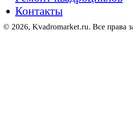
Контакты
© 2026, Kvadromarket.ru. Все права