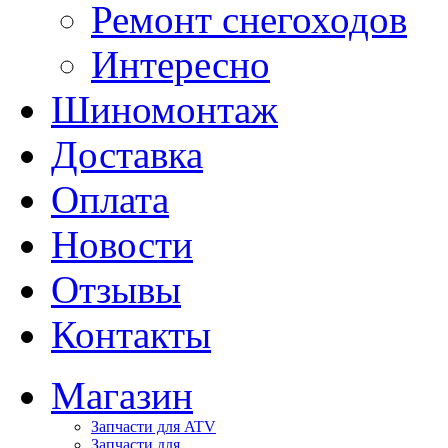
Ремонт снегоходов
Интересно
Шиномонтаж
Доставка
Оплата
Новости
Отзывы
Контакты
Магазин
Запчасти для ATV
Запчасти для