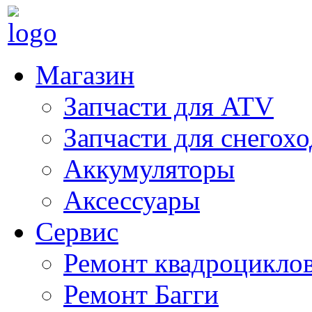
Магазин
Запчасти для ATV
Запчасти для снегох
Аккумуляторы
Аксессуары
Сервис
Ремонт квадроцикло
Ремонт Багги