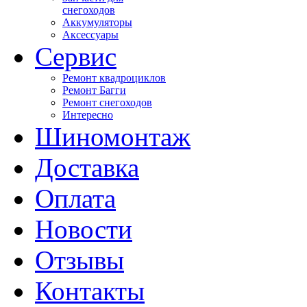
снегоходов
Аккумуляторы
Аксессуары
Сервис
Ремонт квадроциклов
Ремонт Багги
Ремонт снегоходов
Интересно
Шиномонтаж
Доставка
Оплата
Новости
Отзывы
Контакты