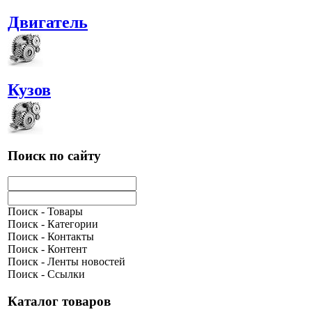
Двигатель
Кузов
Поиск по сайту
Поиск - Товары
Поиск - Категории
Поиск - Контакты
Поиск - Контент
Поиск - Ленты новостей
Поиск - Ссылки
Каталог товаров