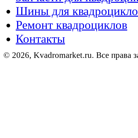
Шины для квадроцикло
Ремонт квадроциклов
Контакты
© 2026, Kvadromarket.ru. Все права