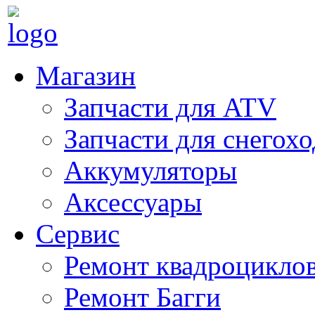
Магазин
Запчасти для ATV
Запчасти для снегох
Аккумуляторы
Аксессуары
Сервис
Ремонт квадроцикло
Ремонт Багги