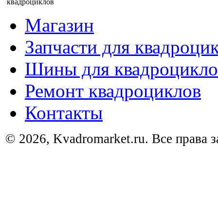
Магазин
Запчасти для квадроци
Шины для квадроцикло
Ремонт квадроциклов
Контакты
© 2026, Kvadromarket.ru. Все права