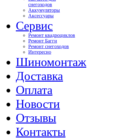
снегоходов
Аккумуляторы
Аксессуары
Сервис
Ремонт квадроциклов
Ремонт Багги
Ремонт снегоходов
Интересно
Шиномонтаж
Доставка
Оплата
Новости
Отзывы
Контакты