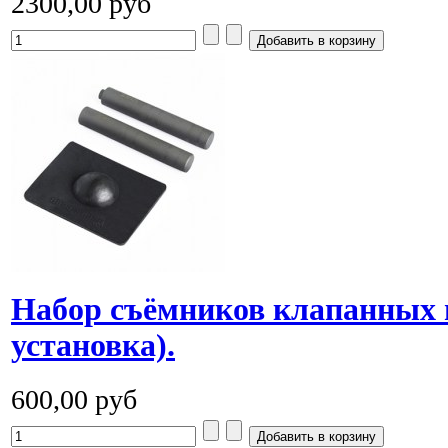
2300,00 руб
Набор съёмников клапанных 
установка).
600,00 руб