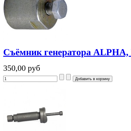
Cъёмник генератора ALPHA,
350,00 руб