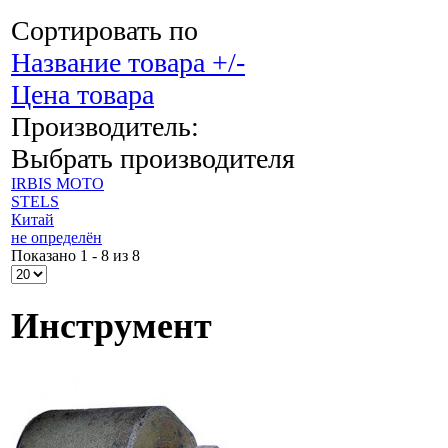
Сортировать по
Название товара +/-
Цена товара
Производитель:
Выбрать производителя
IRBIS MOTO
STELS
Китай
не определён
Показано 1 - 8 из 8
Инструмент