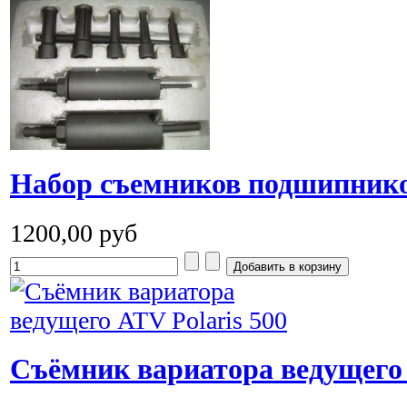
Набор съемников подшипник
1200,00 руб
Съёмник вариатора ведущего 