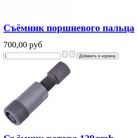
Cъёмник поршневого пальца
700,00 руб