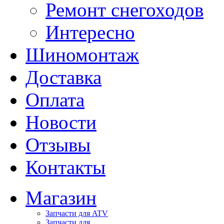
Ремонт снегоходов
Интересно
Шиномонтаж
Доставка
Оплата
Новости
Отзывы
Контакты
Магазин
Запчасти для ATV
Запчасти для