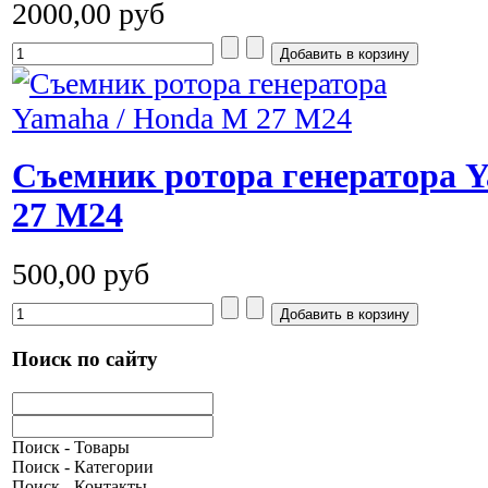
2000,00 руб
Съемник ротора генератора 
27 M24
500,00 руб
Поиск по сайту
Поиск - Товары
Поиск - Категории
Поиск - Контакты