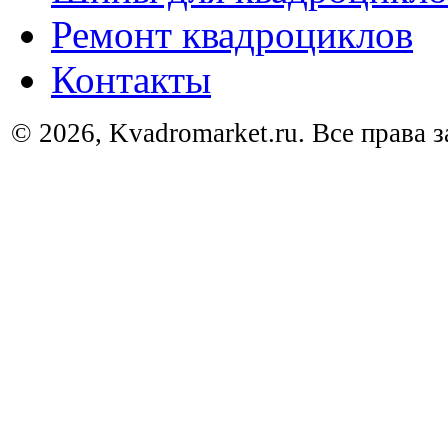
Ремонт квадроциклов
Контакты
© 2026, Kvadromarket.ru. Все права