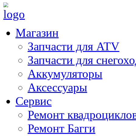
Магазин
Запчасти для ATV
Запчасти для снегох
Аккумуляторы
Аксессуары
Сервис
Ремонт квадроцикло
Ремонт Багги