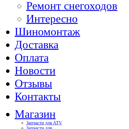
Ремонт снегоходов
Интересно
Шиномонтаж
Доставка
Оплата
Новости
Отзывы
Контакты
Магазин
Запчасти для ATV
Запчасти для