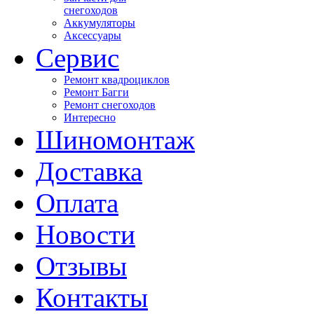
снегоходов
Аккумуляторы
Аксессуары
Сервис
Ремонт квадроциклов
Ремонт Багги
Ремонт снегоходов
Интересно
Шиномонтаж
Доставка
Оплата
Новости
Отзывы
Контакты