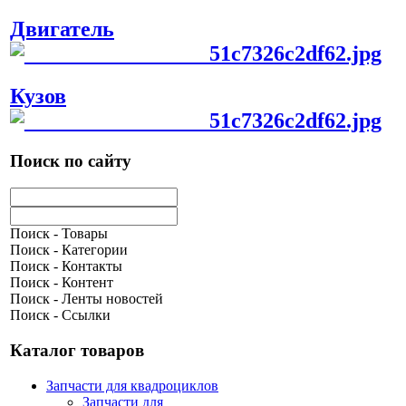
Двигатель
Кузов
Поиск по сайту
Поиск - Товары
Поиск - Категории
Поиск - Контакты
Поиск - Контент
Поиск - Ленты новостей
Поиск - Ссылки
Каталог товаров
Запчасти для квадроциклов
Запчасти для