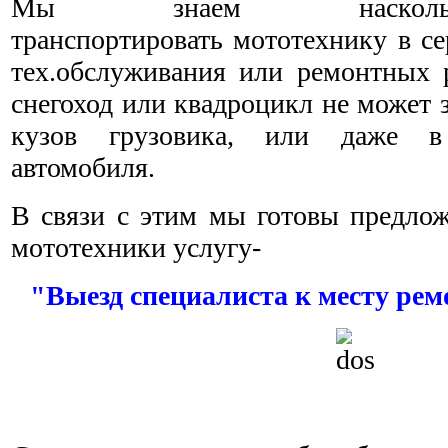
Мы знаем насколь
транспортировать мототехнику в с
тех.обслуживания или ремонтных р
снегоход или квадроцикл не может 
кузов грузовика, или даже в
автомобиля.
В связи с этим мы готовы предлож
мототехники услугу-
"Выезд специалиста к месту ре