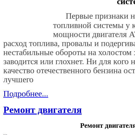
сис
Первые признаки н
топливной системы у к
мощности двигателя 
расход топлива, провалы и подергив
нестабильные обороты на холостом х
заводится или глохнет. Ни для кого н
качество отечественного бензина ос
лучшего
Подробнее...
Ремонт двигателя
Ремонт двигател