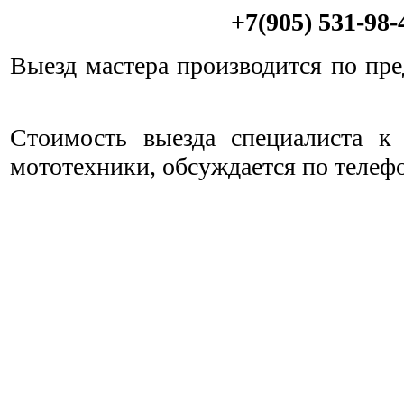
+7(905) 531-98-
Выезд мастера производится по пре
Cтоимость выезда специалиста к
мототехники, обсуждается по телеф