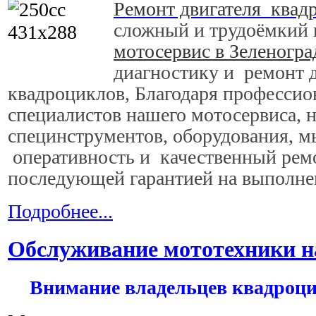
Ремонт двигателя квад
сложный и трудоёмкий 
мотосервис в Зеленогра
диагностику и ремонт д
квадроциклов, Благодаря професси
специалистов нашего мотосервиса, 
специнструментов, оборудования, м
оперативность и качественный ремо
последующей гарантией на выполне
Подробнее...
Обслуживание мототехники н
Внимание владельцев квадроцик