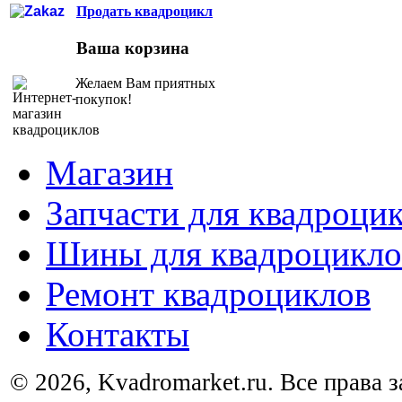
Продать квадроцикл
Ваша корзина
Желаем Вам приятных
покупок!
Магазин
Запчасти для квадроци
Шины для квадроцикло
Ремонт квадроциклов
Контакты
© 2026, Kvadromarket.ru. Все права