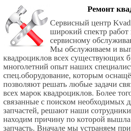
Ремонт ква
Сервисный центр Kvadr
широкий спектр работ 
сервисному обслужива
Мы обслуживаем и вы
квадроциклов всех существующих б
многолетний опыт наших специалист
спец.оборудование, которым оснащё
позволяют решать любые задачи свя
всех марок квадроциклов. Более тог
связанные с поиском необходимых 
запчастей, решают наши сотрудники.
находим причину по которой вышла 
запчасть. Вначале мы устраняем при