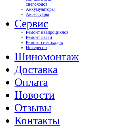
снегоходов
Аккумуляторы
Аксессуары
Сервис
Ремонт квадроциклов
Ремонт Багги
Ремонт снегоходов
Интересно
Шиномонтаж
Доставка
Оплата
Новости
Отзывы
Контакты