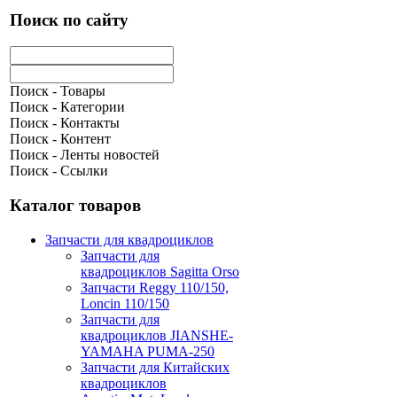
Поиск по сайту
Поиск - Товары
Поиск - Категории
Поиск - Контакты
Поиск - Контент
Поиск - Ленты новостей
Поиск - Ссылки
Каталог товаров
Запчасти для квадроциклов
Запчасти для
квадроциклов Sagitta Orso
Запчасти Reggy 110/150,
Loncin 110/150
Запчасти для
квадроциклов JIANSHE-
YAMAHA PUMA-250
Запчасти для Китайских
квадроциклов