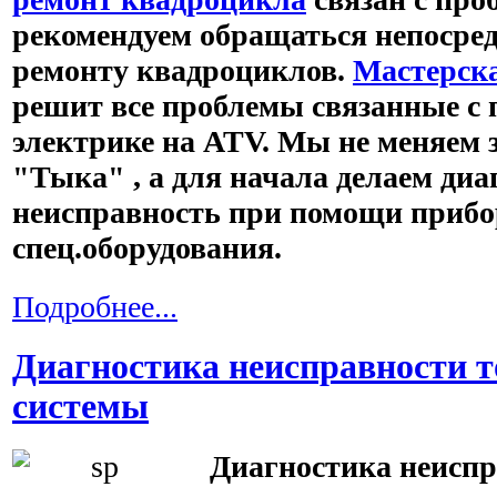
рекомендуем обращаться непосред
ремонту квадроциклов.
Мастерск
решит все проблемы связанные с
электрике на ATV. Мы не меняем 
"Тыка" , а для начала делаем диа
неисправность при помощи прибо
спец.оборудования.
Подробнее...
Диагностика неисправности 
системы
Диагностика неисп