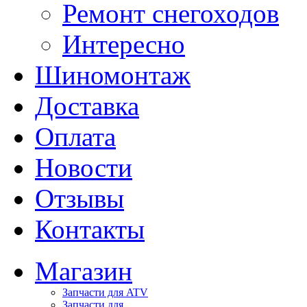
Ремонт снегоходов
Интересно
Шиномонтаж
Доставка
Оплата
Новости
Отзывы
Контакты
Магазин
Запчасти для ATV
Запчасти для