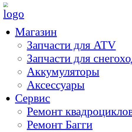
Магазин
Запчасти для ATV
Запчасти для снегох
Аккумуляторы
Аксессуары
Сервис
Ремонт квадроцикло
Ремонт Багги