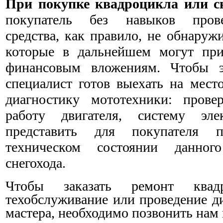
При покупке квадроцикла или сн
покупатель без навыков прове
средства, как правило, не обнаруж
которые в дальнейшем могут при
финансовым вложениям. Чтобы э
специалист готов выехать на мест
диагностику мототехники: прове
работу двигателя, систему эле
представить для покупателя 
техническом состоянии данног
снегохода.
Чтобы заказать ремонт квадр
техобслуживание или проведение д
мастера, необходимо позвонить нам 