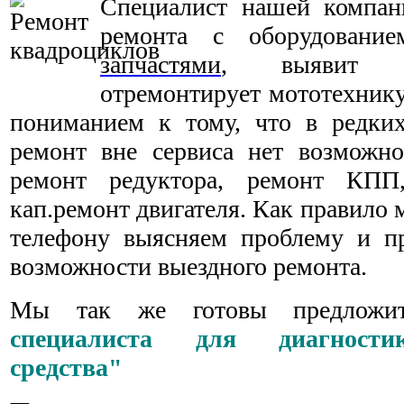
Специалист нашей компан
ремонта с оборудовани
запчастями
, выявит н
отремонтирует мототехнику
пониманием к тому, что в редки
ремонт вне сервиса нет возможно
ремонт редуктора, ремонт КП
кап.ремонт двигателя. Как правило
телефону выясняем проблему и п
возможности выездного ремонта.
Мы так же готовы предложи
специалиста для диагности
средства"