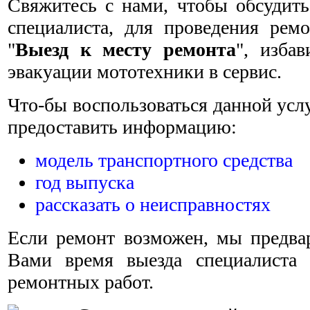
Свяжитесь с нами, чтобы обсудить
специалиста, для проведения ремо
"
Выезд к месту ремонта
", изба
эвакуации мототехники в сервис.
Что-бы воспользоваться данной усл
предоставить информацию:
модель транспортного средства
год выпуска
рассказать о неисправностях
Если ремонт возможен, мы предвар
Вами время выезда специалиста 
ремонтных работ.