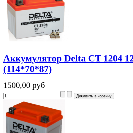
Аккумулятор Delta CT 1204 
(114*70*87)
1500,00 руб