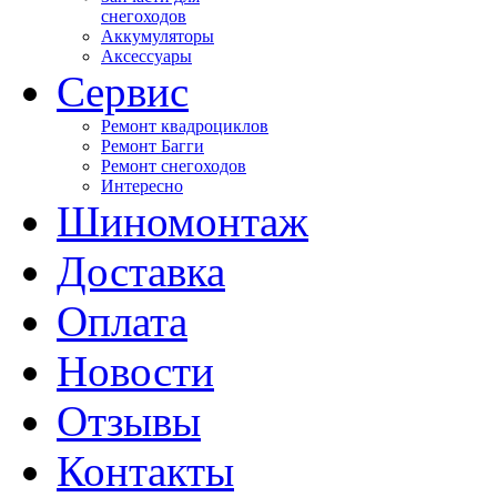
снегоходов
Аккумуляторы
Аксессуары
Сервис
Ремонт квадроциклов
Ремонт Багги
Ремонт снегоходов
Интересно
Шиномонтаж
Доставка
Оплата
Новости
Отзывы
Контакты