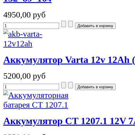
4950,00 руб
Аккумулятор Varta 12v 12Ah (
5200,00 руб
Аккумулятор СТ 1207.1 12V 7