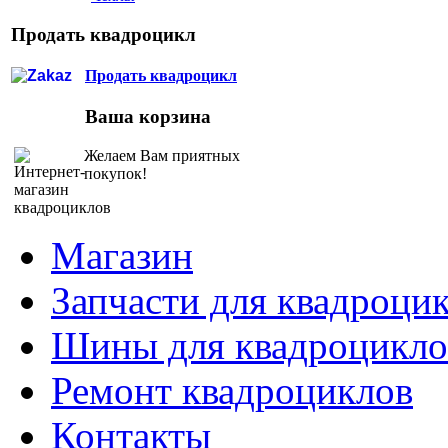
Продать квадроцикл
Продать квадроцикл
Ваша корзина
Желаем Вам приятных
покупок!
Магазин
Запчасти для квадроци
Шины для квадроцикло
Ремонт квадроциклов
Контакты