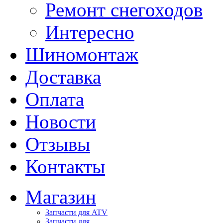
Ремонт снегоходов
Интересно
Шиномонтаж
Доставка
Оплата
Новости
Отзывы
Контакты
Магазин
Запчасти для ATV
Запчасти для