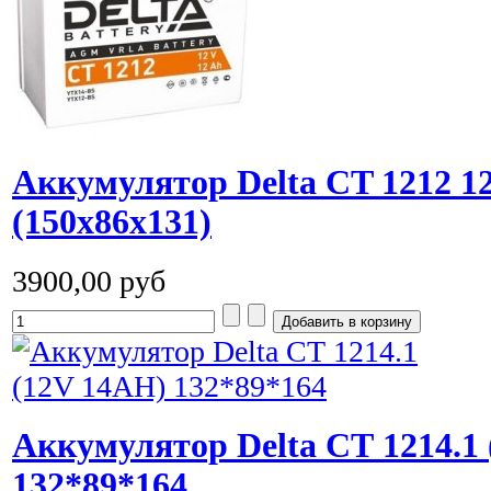
Аккумулятор Delta СT 1212 
(150x86x131)
3900,00 руб
Аккумулятор Delta СТ 1214.1
132*89*164