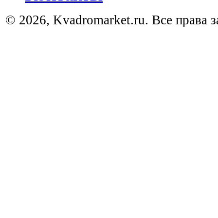
© 2026, Kvadromarket.ru. Все права