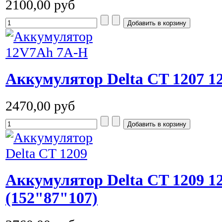
2100,00 руб
Аккумулятор Delta CT 1207 1
2470,00 руб
Аккумулятор Delta CT 1209 
(152"87"107)