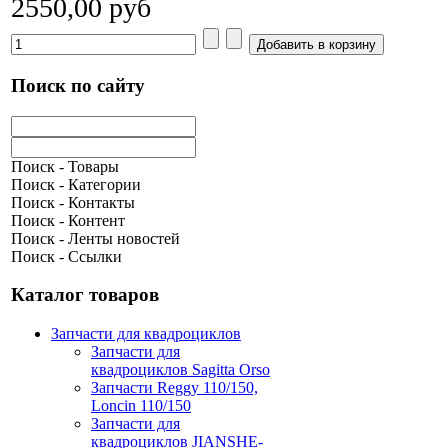
2550,00 руб
Поиск по сайту
Поиск - Товары
Поиск - Категории
Поиск - Контакты
Поиск - Контент
Поиск - Ленты новостей
Поиск - Ссылки
Каталог товаров
Запчасти для квадроциклов
Запчасти для
квадроциклов Sagitta Orso
Запчасти Reggy 110/150,
Loncin 110/150
Запчасти для
квадроциклов JIANSHE-