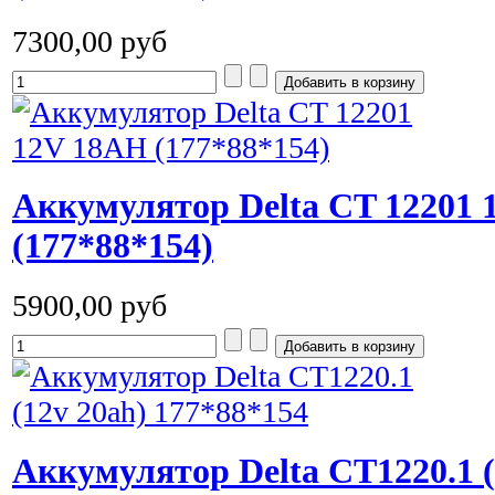
7300,00 руб
Аккумулятор Delta CT 12201
(177*88*154)
5900,00 руб
Аккумулятор Delta CT1220.1 (