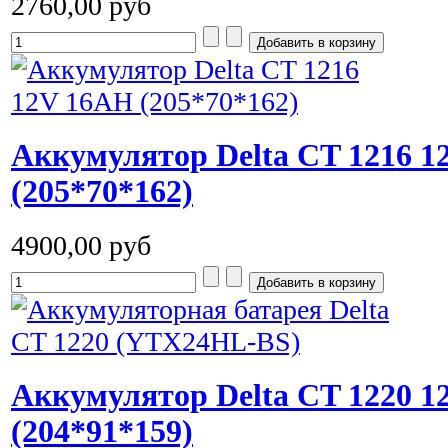
2760,00 руб
Аккумулятор Delta CT 1216 
(205*70*162)
4900,00 руб
Аккумулятор Delta CT 1220 
(204*91*159)