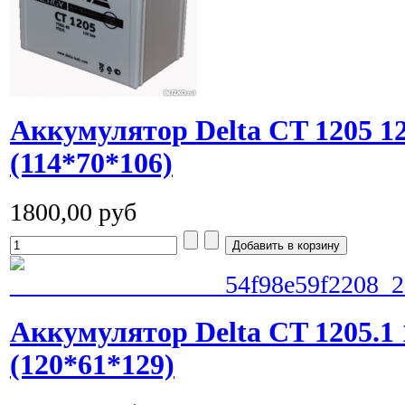
Аккумулятор Delta CT 1205 
(114*70*106)
1800,00 руб
Аккумулятор Delta CT 1205.1 
(120*61*129)