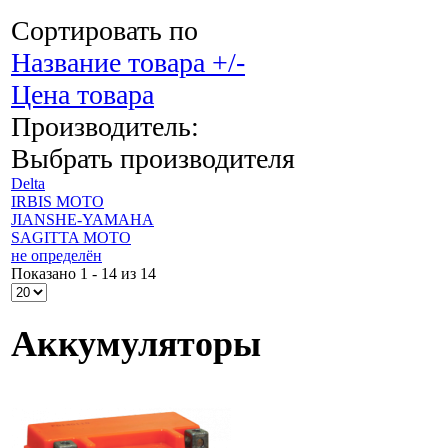
Сортировать по
Название товара +/-
Цена товара
Производитель:
Выбрать производителя
Delta
IRBIS MOTO
JIANSHE-YAMAHA
SAGITTA MOTO
не определён
Показано 1 - 14 из 14
Аккумуляторы