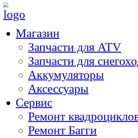
Магазин
Запчасти для ATV
Запчасти для снегох
Аккумуляторы
Аксессуары
Сервис
Ремонт квадроцикло
Ремонт Багги