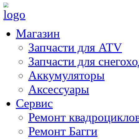
Магазин
Запчасти для ATV
Запчасти для снегох
Аккумуляторы
Аксессуары
Сервис
Ремонт квадроцикло
Ремонт Багги