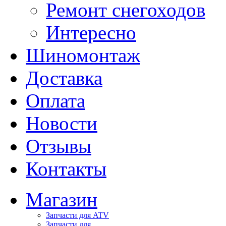
Ремонт снегоходов
Интересно
Шиномонтаж
Доставка
Оплата
Новости
Отзывы
Контакты
Магазин
Запчасти для ATV
Запчасти для