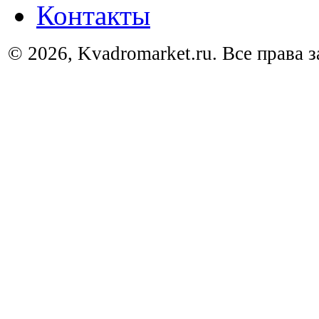
Контакты
© 2026, Kvadromarket.ru. Все права