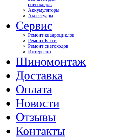
снегоходов
Аккумуляторы
Аксессуары
Сервис
Ремонт квадроциклов
Ремонт Багги
Ремонт снегоходов
Интересно
Шиномонтаж
Доставка
Оплата
Новости
Отзывы
Контакты