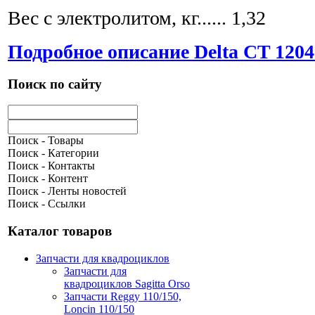
Вес с электролитом, кг...... 1,32
Подробное описание Delta CT 120
Поиск по сайту
Поиск - Товары
Поиск - Категории
Поиск - Контакты
Поиск - Контент
Поиск - Ленты новостей
Поиск - Ссылки
Каталог товаров
Запчасти для квадроциклов
Запчасти для
квадроциклов Sagitta Orso
Запчасти Reggy 110/150,
Loncin 110/150