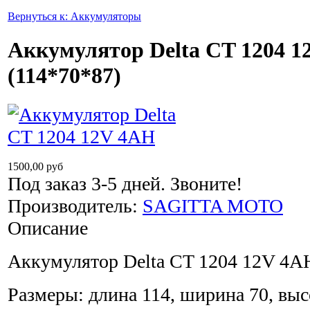
Вернуться к: Аккумуляторы
Аккумулятор Delta CT 1204 
(114*70*87)
1500,00 руб
Под заказ 3-5 дней. Звоните!
Производитель:
SAGITTA MOTO
Описание
Аккумулятор Delta CT 1204 12V 4A
Размеры: длина 114, ширина 70, выс