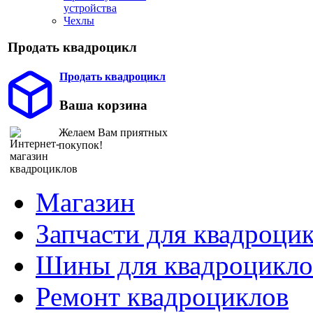
устройства
Чехлы
Продать квадроцикл
Продать квадроцикл
Ваша корзина
Желаем Вам приятных
покупок!
Магазин
Запчасти для квадроци
Шины для квадроцикло
Ремонт квадроциклов