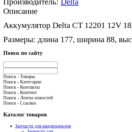
Производитель:
Delta
Описание
Аккумулятор Delta CT 12201 12V 1
Размеры: длина 177, ширина 88, выс
Поиск по сайту
Поиск - Товары
Поиск - Категории
Поиск - Контакты
Поиск - Контент
Поиск - Ленты новостей
Поиск - Ссылки
Каталог товаров
Запчасти для квадроциклов
Запчасти для