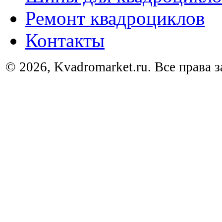
Ремонт квадроциклов
Контакты
© 2026, Kvadromarket.ru. Все права