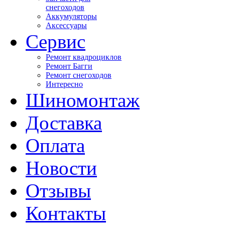
снегоходов
Аккумуляторы
Аксессуары
Сервис
Ремонт квадроциклов
Ремонт Багги
Ремонт снегоходов
Интересно
Шиномонтаж
Доставка
Оплата
Новости
Отзывы
Контакты