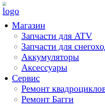
Магазин
Запчасти для ATV
Запчасти для снегох
Аккумуляторы
Аксессуары
Сервис
Ремонт квадроцикло
Ремонт Багги