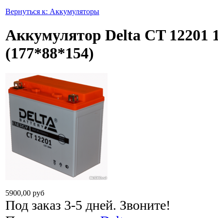
Вернуться к: Аккумуляторы
Аккумулятор Delta CT 12201
(177*88*154)
5900,00 руб
Под заказ 3-5 дней. Звоните!