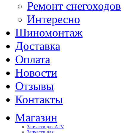
Ремонт снегоходов
Интересно
Шиномонтаж
Доставка
Оплата
Новости
Отзывы
Контакты
Магазин
Запчасти для ATV
Запчасти для