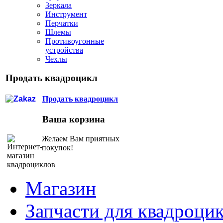
Зеркала
Инструмент
Перчатки
Шлемы
Противоугонные
устройства
Чехлы
Продать квадроцикл
Продать квадроцикл
Ваша корзина
Желаем Вам приятных
покупок!
Магазин
Запчасти для квадроци