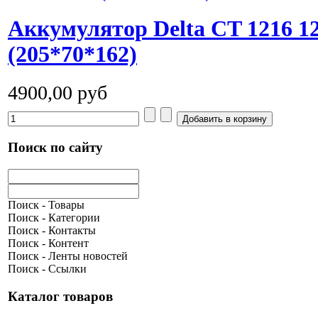
Аккумулятор Delta CT 1216 
(205*70*162)
4900,00 руб
Поиск по сайту
Поиск - Товары
Поиск - Категории
Поиск - Контакты
Поиск - Контент
Поиск - Ленты новостей
Поиск - Ссылки
Каталог товаров