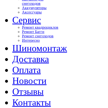
снегоходов
Аккумуляторы
Аксессуары
Сервис
Ремонт квадроциклов
Ремонт Багги
Ремонт снегоходов
Интересно
Шиномонтаж
Доставка
Оплата
Новости
Отзывы
Контакты