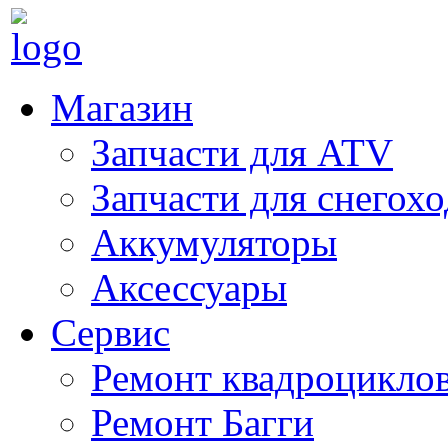
Магазин
Запчасти для ATV
Запчасти для снегох
Аккумуляторы
Аксессуары
Сервис
Ремонт квадроцикло
Ремонт Багги