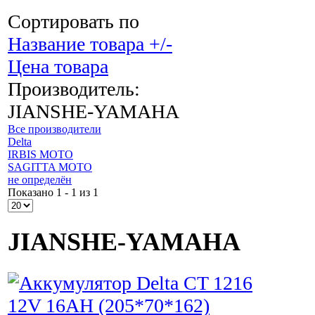
Сортировать по
Название товара +/-
Цена товара
Производитель:
JIANSHE-YAMAHA
Все производители
Delta
IRBIS MOTO
SAGITTA MOTO
не определён
Показано 1 - 1 из 1
JIANSHE-YAMAHA