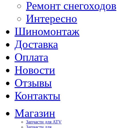
Ремонт снегоходов
Интересно
Шиномонтаж
Доставка
Оплата
Новости
Отзывы
Контакты
Магазин
Запчасти для ATV
Запчасти для