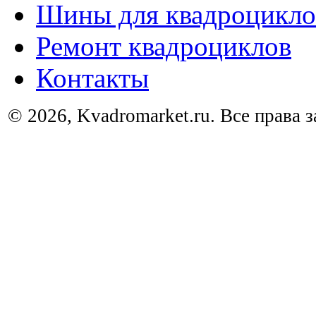
Шины для квадроцикло
Ремонт квадроциклов
Контакты
© 2026, Kvadromarket.ru. Все права