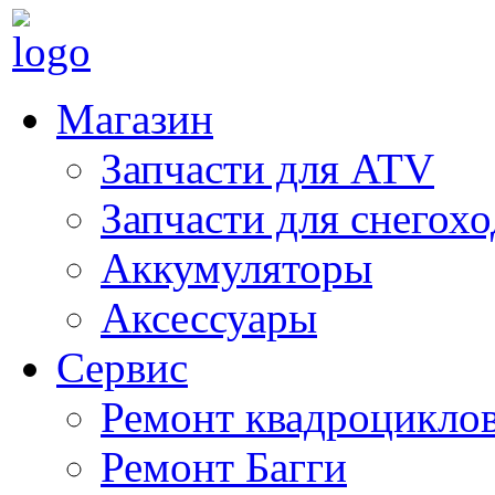
Магазин
Запчасти для ATV
Запчасти для снегох
Аккумуляторы
Аксессуары
Сервис
Ремонт квадроцикло
Ремонт Багги