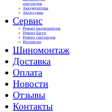
снегоходов
Аккумуляторы
Аксессуары
Сервис
Ремонт квадроциклов
Ремонт Багги
Ремонт снегоходов
Интересно
Шиномонтаж
Доставка
Оплата
Новости
Отзывы
Контакты