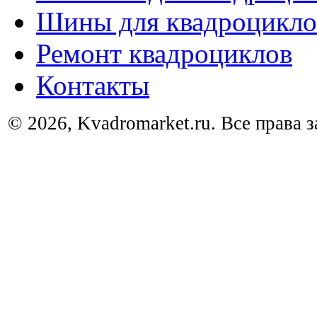
Шины для квадроцикло
Ремонт квадроциклов
Контакты
© 2026, Kvadromarket.ru. Все права