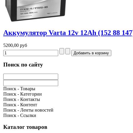
Аккумулятор Varta 12v 12Ah (152 88 147
5200,00 руб
Поиск по сайту
Поиск - Товары
Поиск - Категории
Поиск - Контакты
Поиск - Контент
Поиск - Ленты новостей
Поиск - Ссылки
Каталог товаров