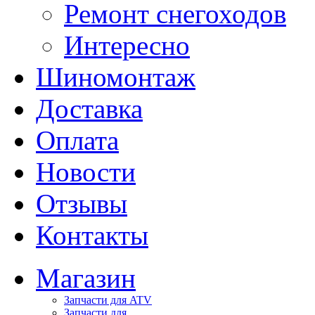
Ремонт снегоходов
Интересно
Шиномонтаж
Доставка
Оплата
Новости
Отзывы
Контакты
Магазин
Запчасти для ATV
Запчасти для