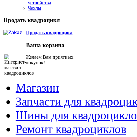
устройства
Чехлы
Продать квадроцикл
Продать квадроцикл
Ваша корзина
Желаем Вам приятных
покупок!
Магазин
Запчасти для квадроци
Шины для квадроцикло
Ремонт квадроциклов