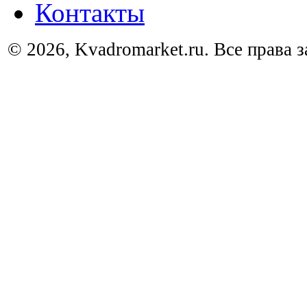
Контакты
© 2026, Kvadromarket.ru. Все права