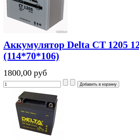
Аккумулятор Delta CT 1205 
(114*70*106)
1800,00 руб