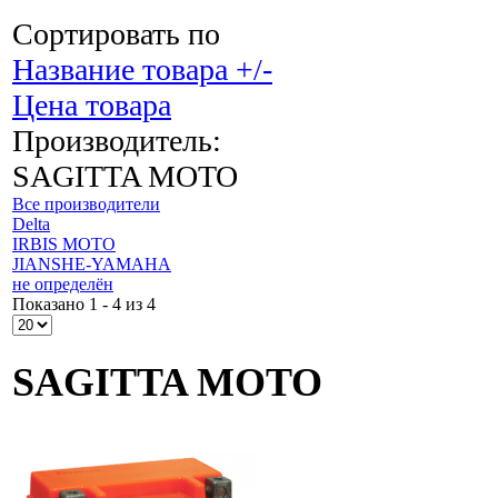
Сортировать по
Название товара +/-
Цена товара
Производитель:
SAGITTA MOTO
Все производители
Delta
IRBIS MOTO
JIANSHE-YAMAHA
не определён
Показано 1 - 4 из 4
SAGITTA MOTO