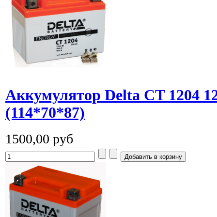
Аккумулятор Delta CT 1204 
(114*70*87)
1500,00 руб