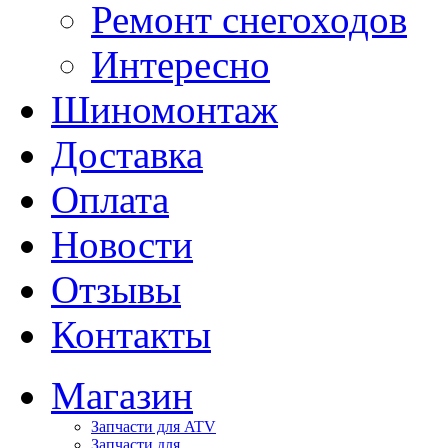
Ремонт снегоходов
Интересно
Шиномонтаж
Доставка
Оплата
Новости
Отзывы
Контакты
Магазин
Запчасти для ATV
Запчасти для