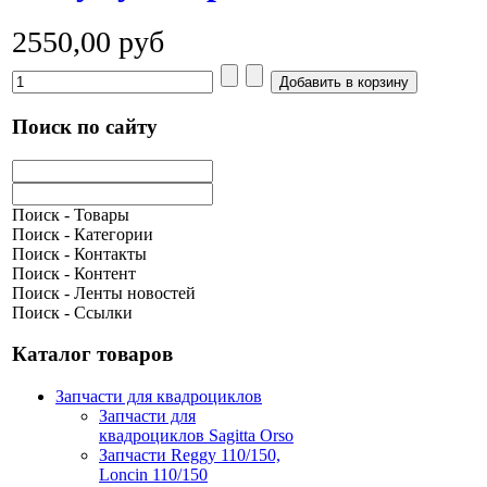
2550,00 руб
Поиск по сайту
Поиск - Товары
Поиск - Категории
Поиск - Контакты
Поиск - Контент
Поиск - Ленты новостей
Поиск - Ссылки
Каталог товаров
Запчасти для квадроциклов
Запчасти для
квадроциклов Sagitta Orso
Запчасти Reggy 110/150,
Loncin 110/150