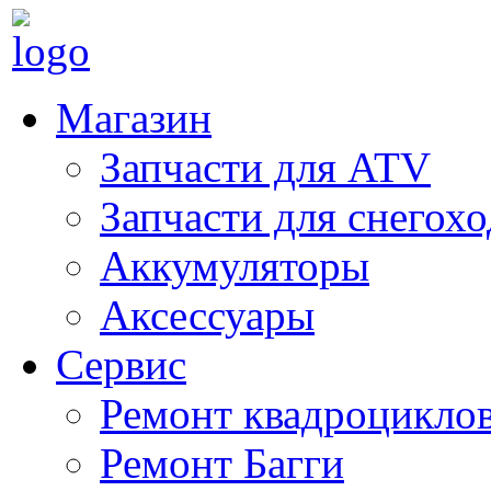
Магазин
Запчасти для ATV
Запчасти для снегох
Аккумуляторы
Аксессуары
Сервис
Ремонт квадроцикло
Ремонт Багги