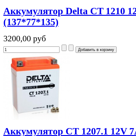
Аккумулятор Delta СT 1210 
(137*77*135)
3200,00 руб
Аккумулятор СТ 1207.1 12V 7