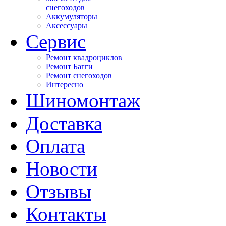
снегоходов
Аккумуляторы
Аксессуары
Сервис
Ремонт квадроциклов
Ремонт Багги
Ремонт снегоходов
Интересно
Шиномонтаж
Доставка
Оплата
Новости
Отзывы
Контакты