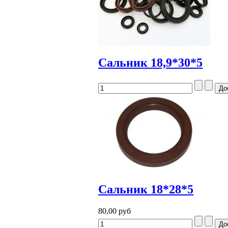
Сальник 18,9*30*5
Сальник 18*28*5
80,00 руб