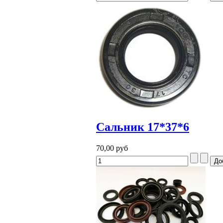
Сальник 17*37*6
70,00 руб