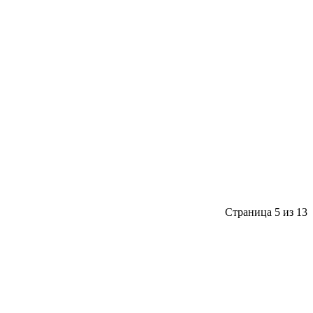
Страница 5 из 13