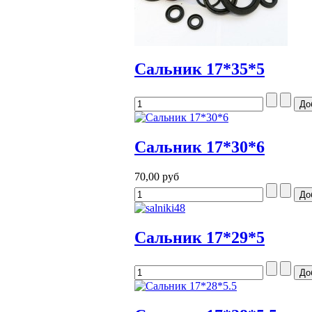
Сальник 17*35*5
Сальник 17*30*6
70,00 руб
Сальник 17*29*5