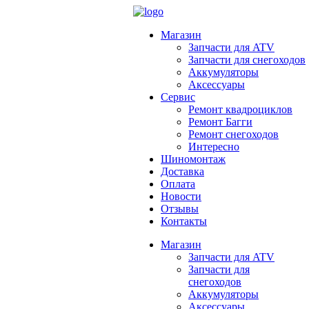
Магазин
Запчасти для ATV
Запчасти для снегоходов
Аккумуляторы
Аксессуары
Сервис
Ремонт квадроциклов
Ремонт Багги
Ремонт снегоходов
Интересно
Шиномонтаж
Доставка
Оплата
Новости
Отзывы
Контакты
Магазин
Запчасти для ATV
Запчасти для
снегоходов
Аккумуляторы
Аксессуары