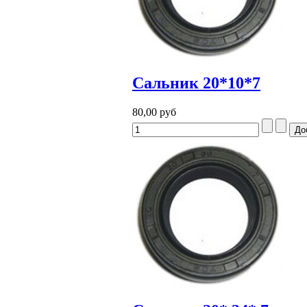
Сальник 20*10*7
80,00 руб