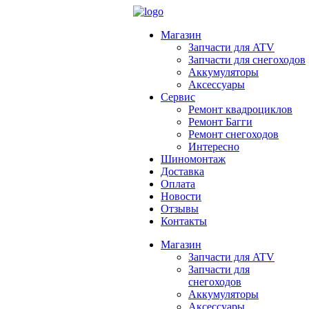
Магазин
Запчасти для ATV
Запчасти для снегоходов
Аккумуляторы
Аксессуары
Сервис
Ремонт квадроциклов
Ремонт Багги
Ремонт снегоходов
Интересно
Шиномонтаж
Доставка
Оплата
Новости
Отзывы
Контакты
Магазин
Запчасти для ATV
Запчасти для
снегоходов
Аккумуляторы
Аксессуары