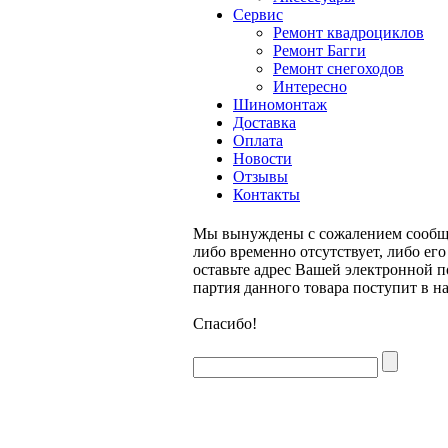
Сервис
Ремонт квадроциклов
Ремонт Багги
Ремонт снегоходов
Интересно
Шиномонтаж
Доставка
Оплата
Новости
Отзывы
Контакты
Мы вынуждены с сожалением сообщи
либо временно отсутствует, либо ег
оставьте адрес Вашей электронной п
партия данного товара поступит в н
Спасибо!