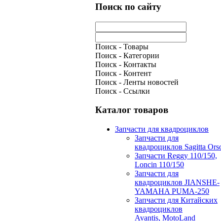
Поиск по сайту
Поиск - Товары
Поиск - Категории
Поиск - Контакты
Поиск - Контент
Поиск - Ленты новостей
Поиск - Ссылки
Каталог товаров
Запчасти для квадроциклов
Запчасти для
квадроциклов Sagitta Ors
Запчасти Reggy 110/150,
Loncin 110/150
Запчасти для
квадроциклов JIANSHE-
YAMAHA PUMA-250
Запчасти для Китайских
квадроциклов
Avantis, MotoLand