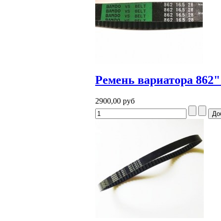
Ремень вариатора 862" 
2900,00 руб