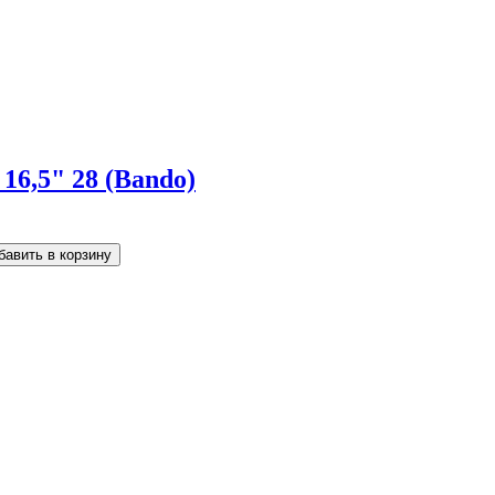
16,5" 28 (Bando)