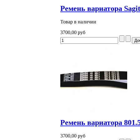
Ремень вариатора Sagit
Товар в наличии
3700,00 руб
Ремень вариатора 801.5
3700,00 руб