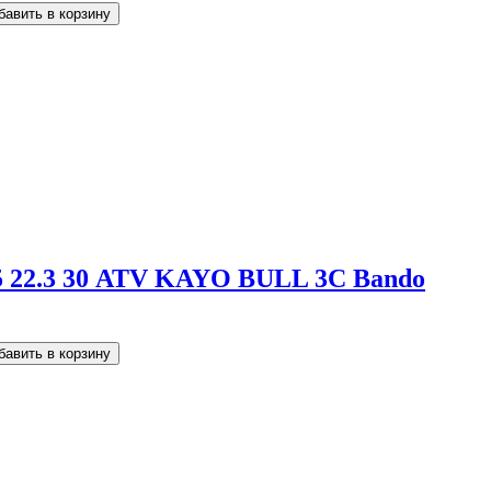
5 22.3 30 ATV KAYO BULL 3C Bando