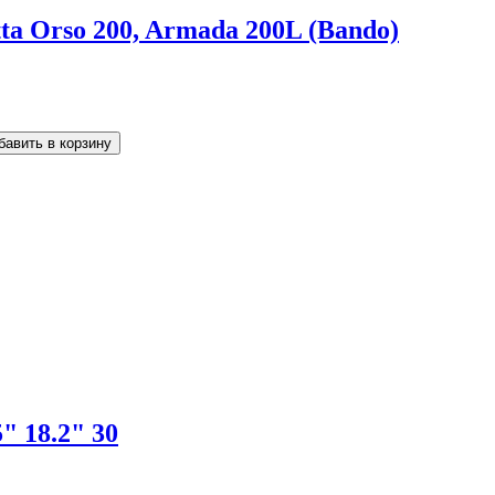
ta Orso 200, Armada 200L (Bando)
" 18.2" 30