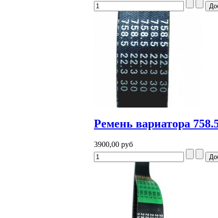
Ремень вариатора 758.
3900,00 руб