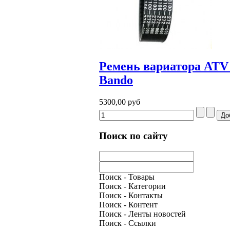
Ремень вариатора ATV A
Bando
5300,00 руб
Поиск по сайту
Поиск - Товары
Поиск - Категории
Поиск - Контакты
Поиск - Контент
Поиск - Ленты новостей
Поиск - Ссылки