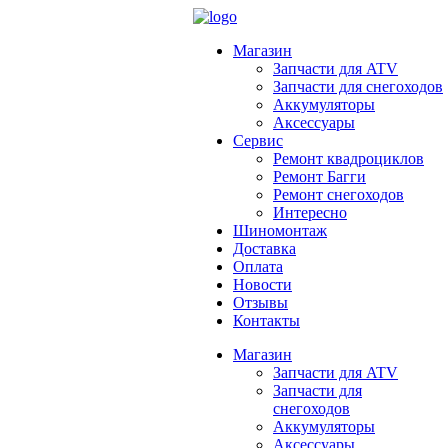
Магазин
Запчасти для ATV
Запчасти для снегоходов
Аккумуляторы
Аксессуары
Сервис
Ремонт квадроциклов
Ремонт Багги
Ремонт снегоходов
Интересно
Шиномонтаж
Доставка
Оплата
Новости
Отзывы
Контакты
Магазин
Запчасти для ATV
Запчасти для
снегоходов
Аккумуляторы
Аксессуары