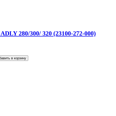
DLY 280/300/ 320 (23100-272-000)