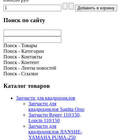
Поиск по сайту
Поиск - Товары
Поиск - Категории
Поиск - Контакты
Поиск - Контент
Поиск - Ленты новостей
Поиск - Ссылки
Каталог товаров
Запчасти для квадроциклов
Запчасти для
квадроциклов Sagitta Orso
Запчасти Reggy 110/150,
Loncin 110/150
Запчасти для
квадроциклов JIANSHE-
YAMAHA PUMA-250