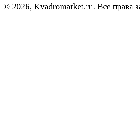
© 2026, Kvadromarket.ru. Все права