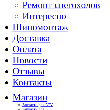
Ремонт снегоходов
Интересно
Шиномонтаж
Доставка
Оплата
Новости
Отзывы
Контакты
Магазин
Запчасти для ATV
Запчасти для