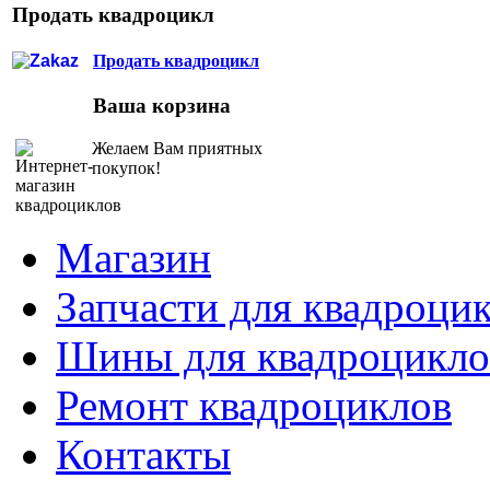
Продать квадроцикл
Продать квадроцикл
Ваша корзина
Желаем Вам приятных
покупок!
Магазин
Запчасти для квадроци
Шины для квадроцикло
Ремонт квадроциклов
Контакты