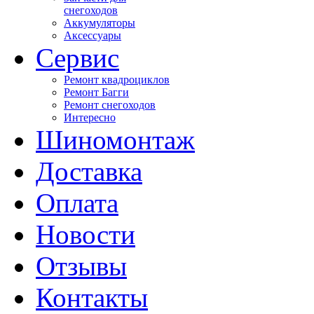
снегоходов
Аккумуляторы
Аксессуары
Сервис
Ремонт квадроциклов
Ремонт Багги
Ремонт снегоходов
Интересно
Шиномонтаж
Доставка
Оплата
Новости
Отзывы
Контакты