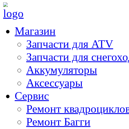
Магазин
Запчасти для ATV
Запчасти для снегох
Аккумуляторы
Аксессуары
Сервис
Ремонт квадроцикло
Ремонт Багги