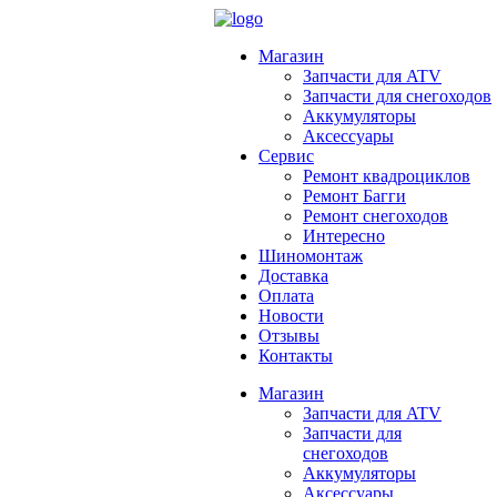
Магазин
Запчасти для ATV
Запчасти для снегоходов
Аккумуляторы
Аксессуары
Сервис
Ремонт квадроциклов
Ремонт Багги
Ремонт снегоходов
Интересно
Шиномонтаж
Доставка
Оплата
Новости
Отзывы
Контакты
Магазин
Запчасти для ATV
Запчасти для
снегоходов
Аккумуляторы
Аксессуары