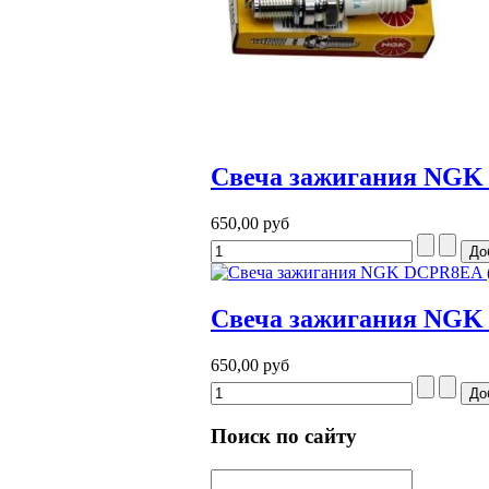
Свеча зажигания NGK 
650,00 руб
Cвеча зажигания NG
650,00 руб
Поиск по сайту