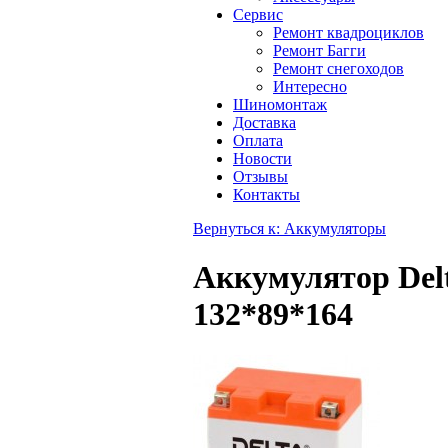
Сервис
Ремонт квадроциклов
Ремонт Багги
Ремонт снегоходов
Интересно
Шиномонтаж
Доставка
Оплата
Новости
Отзывы
Контакты
Вернуться к: Аккумуляторы
Аккумулятор Delt
132*89*164