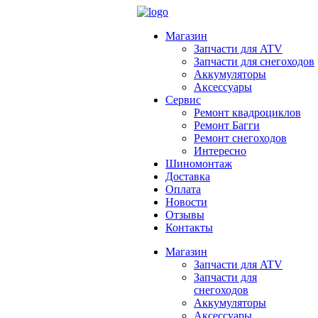
Магазин
Запчасти для ATV
Запчасти для снегоходов
Аккумуляторы
Аксессуары
Сервис
Ремонт квадроциклов
Ремонт Багги
Ремонт снегоходов
Интересно
Шиномонтаж
Доставка
Оплата
Новости
Отзывы
Контакты
Магазин
Запчасти для ATV
Запчасти для
снегоходов
Аккумуляторы
Аксессуары