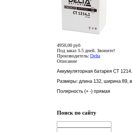
4950,00 руб
Под заказ 3-5 дней. Звоните!
Производитель:
Delta
Описание
Аккумуляторная батарея СТ 1214
Размеры: длина 132, ширина 89, 
Полярность (+ -) прямая
Поиск по сайту