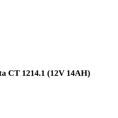
a СТ 1214.1 (12V 14AH)