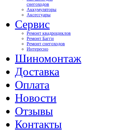
снегоходов
Аккумуляторы
Аксессуары
Сервис
Ремонт квадроциклов
Ремонт Багги
Ремонт снегоходов
Интересно
Шиномонтаж
Доставка
Оплата
Новости
Отзывы
Контакты