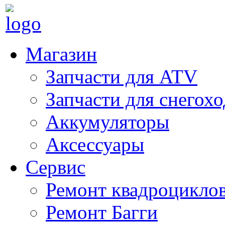
Магазин
Запчасти для ATV
Запчасти для снегох
Аккумуляторы
Аксессуары
Сервис
Ремонт квадроцикло
Ремонт Багги