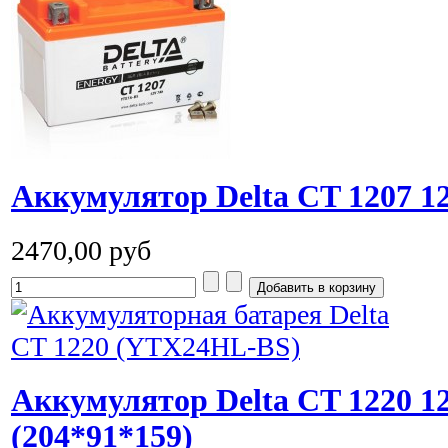
Аккумулятор Delta CT 1207 1
2470,00 руб
Аккумулятор Delta CT 1220 
(204*91*159)