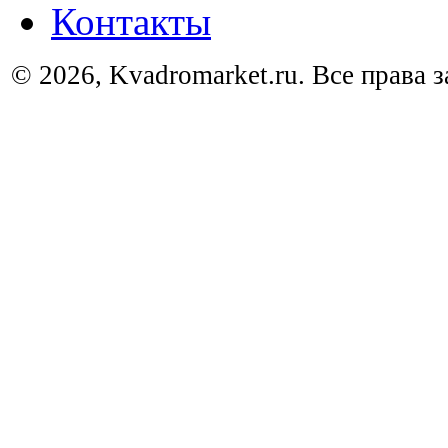
Контакты
© 2026, Kvadromarket.ru. Все права