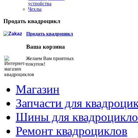
устройства
Чехлы
Продать квадроцикл
Продать квадроцикл
Ваша корзина
Желаем Вам приятных
покупок!
Магазин
Запчасти для квадроци
Шины для квадроцикло
Ремонт квадроциклов