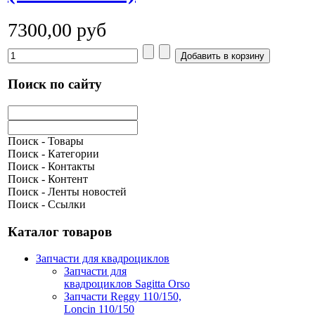
7300,00 руб
Поиск по сайту
Поиск - Товары
Поиск - Категории
Поиск - Контакты
Поиск - Контент
Поиск - Ленты новостей
Поиск - Ссылки
Каталог товаров
Запчасти для квадроциклов
Запчасти для
квадроциклов Sagitta Orso
Запчасти Reggy 110/150,
Loncin 110/150