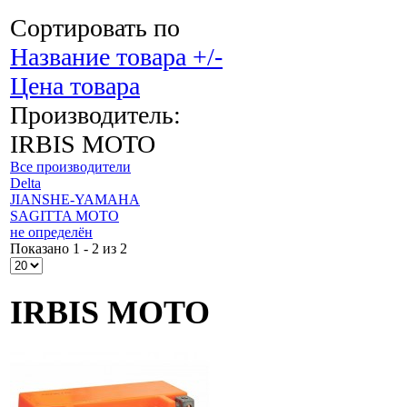
Сортировать по
Название товара +/-
Цена товара
Производитель:
IRBIS MOTO
Все производители
Delta
JIANSHE-YAMAHA
SAGITTA MOTO
не определён
Показано 1 - 2 из 2
IRBIS MOTO