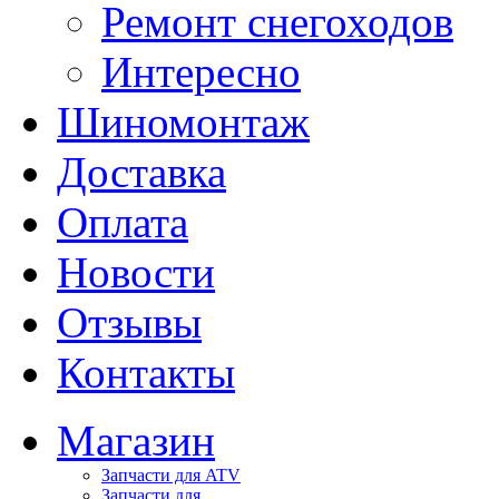
Ремонт снегоходов
Интересно
Шиномонтаж
Доставка
Оплата
Новости
Отзывы
Контакты
Магазин
Запчасти для ATV
Запчасти для