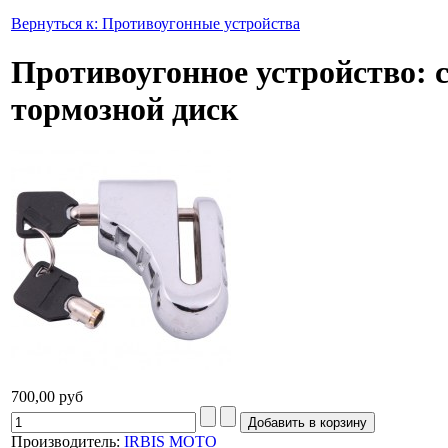
Вернуться к: Противоугонные устройства
Противоугонное устройство: с
тормозной диск
700,00 руб
Производитель:
IRBIS MOTO