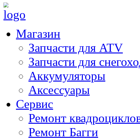
Магазин
Запчасти для ATV
Запчасти для снегох
Аккумуляторы
Аксессуары
Сервис
Ремонт квадроцикло
Ремонт Багги