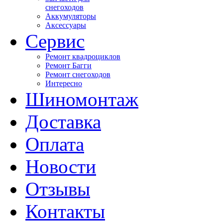
снегоходов
Аккумуляторы
Аксессуары
Сервис
Ремонт квадроциклов
Ремонт Багги
Ремонт снегоходов
Интересно
Шиномонтаж
Доставка
Оплата
Новости
Отзывы
Контакты