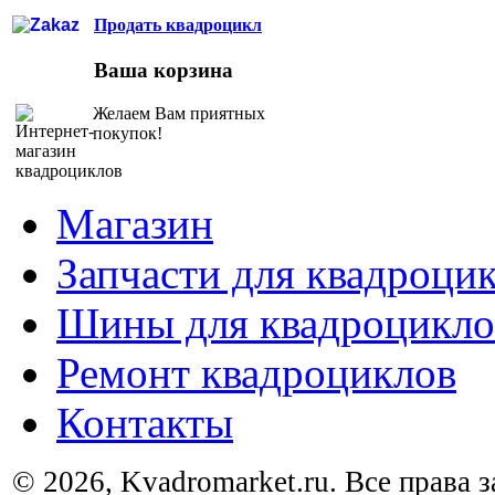
Продать квадроцикл
Ваша корзина
Желаем Вам приятных
покупок!
Магазин
Запчасти для квадроци
Шины для квадроцикло
Ремонт квадроциклов
Контакты
© 2026, Kvadromarket.ru. Все права