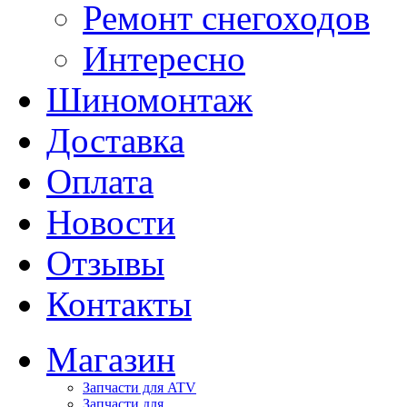
Ремонт снегоходов
Интересно
Шиномонтаж
Доставка
Оплата
Новости
Отзывы
Контакты
Магазин
Запчасти для ATV
Запчасти для