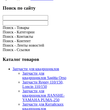
Поиск по сайту
Поиск - Товары
Поиск - Категории
Поиск - Контакты
Поиск - Контент
Поиск - Ленты новостей
Поиск - Ссылки
Каталог товаров
Запчасти для квадроциклов
Запчасти для
квадроциклов Sagitta Orso
Запчасти Reggy 110/150,
Loncin 110/150
Запчасти для
квадроциклов JIANSHE-
YAMAHA PUMA-250
Запчасти для Китайских
квадроциклов