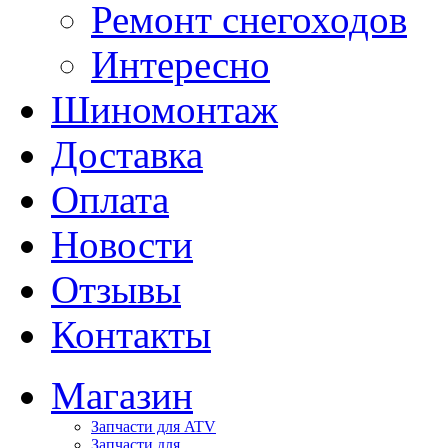
Ремонт снегоходов
Интересно
Шиномонтаж
Доставка
Оплата
Новости
Отзывы
Контакты
Магазин
Запчасти для ATV
Запчасти для