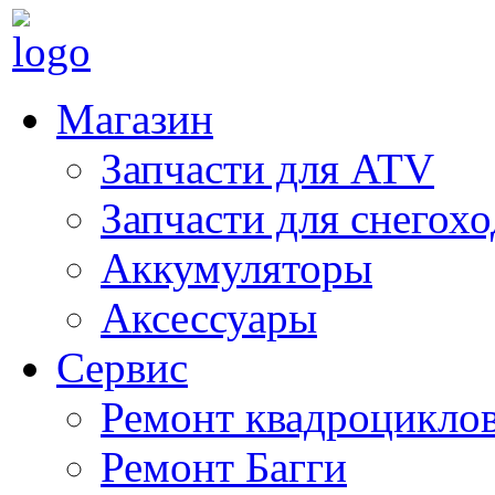
Магазин
Запчасти для ATV
Запчасти для снегох
Аккумуляторы
Аксессуары
Сервис
Ремонт квадроцикло
Ремонт Багги