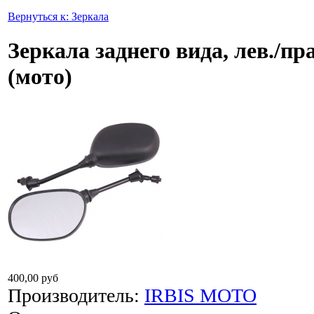
Вернуться к: Зеркала
Зеркала заднего вида, лев./пр
(мото)
400,00 руб
Производитель:
IRBIS MOTO