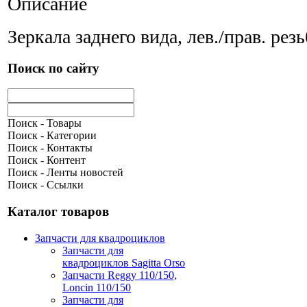
Описание
Зеркала заднего вида, лев./прав. рез
Поиск по сайту
Поиск - Товары
Поиск - Категории
Поиск - Контакты
Поиск - Контент
Поиск - Ленты новостей
Поиск - Ссылки
Каталог товаров
Запчасти для квадроциклов
Запчасти для
квадроциклов Sagitta Orso
Запчасти Reggy 110/150,
Loncin 110/150
Запчасти для