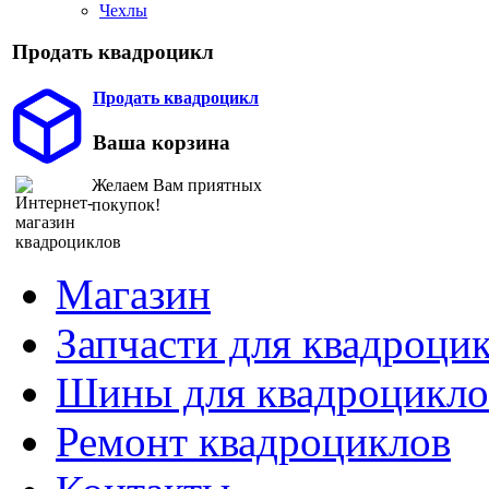
Чехлы
Продать квадроцикл
Продать квадроцикл
Ваша корзина
Желаем Вам приятных
покупок!
Магазин
Запчасти для квадроци
Шины для квадроцикло
Ремонт квадроциклов