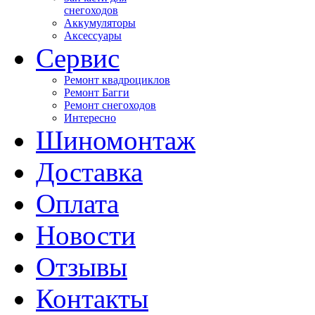
снегоходов
Аккумуляторы
Аксессуары
Сервис
Ремонт квадроциклов
Ремонт Багги
Ремонт снегоходов
Интересно
Шиномонтаж
Доставка
Оплата
Новости
Отзывы
Контакты