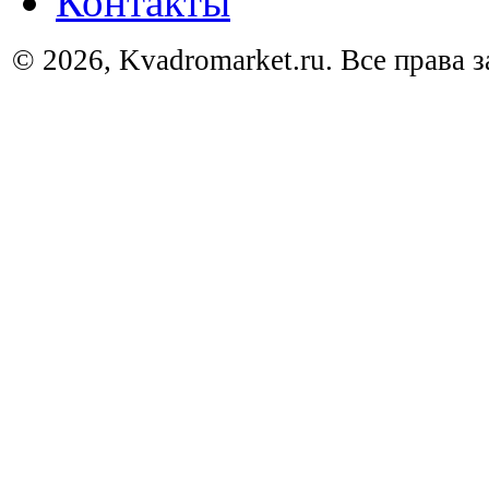
Контакты
© 2026, Kvadromarket.ru. Все права