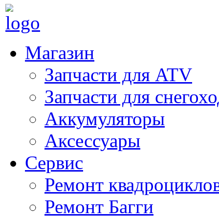
Магазин
Запчасти для ATV
Запчасти для снегох
Аккумуляторы
Аксессуары
Сервис
Ремонт квадроцикло
Ремонт Багги