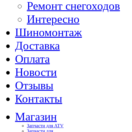
Ремонт снегоходов
Интересно
Шиномонтаж
Доставка
Оплата
Новости
Отзывы
Контакты
Магазин
Запчасти для ATV
Запчасти для