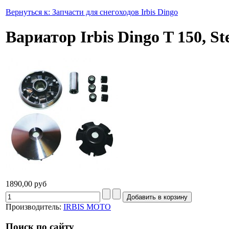
Вернуться к: Запчасти для снегоходов Irbis Dingo
Вариатор Irbis Dingo T 150, St
1890,00 руб
Производитель:
IRBIS MOTO
Поиск по сайту