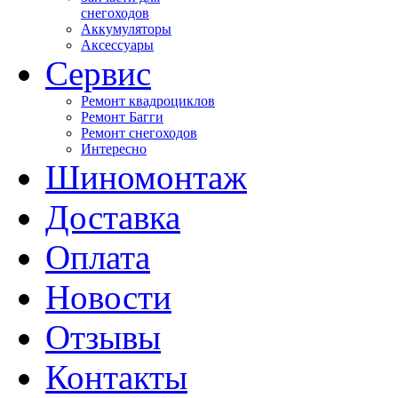
снегоходов
Аккумуляторы
Аксессуары
Сервис
Ремонт квадроциклов
Ремонт Багги
Ремонт снегоходов
Интересно
Шиномонтаж
Доставка
Оплата
Новости
Отзывы
Контакты