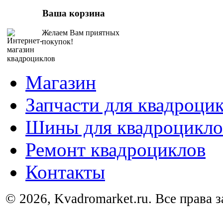
Ваша корзина
Желаем Вам приятных
покупок!
Магазин
Запчасти для квадроци
Шины для квадроцикло
Ремонт квадроциклов
Контакты
© 2026, Kvadromarket.ru. Все права