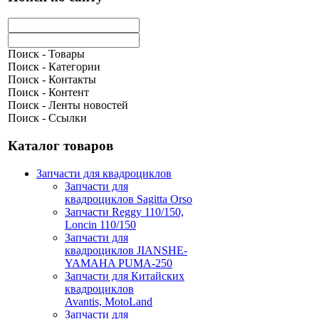
Поиск - Товары
Поиск - Категории
Поиск - Контакты
Поиск - Контент
Поиск - Ленты новостей
Поиск - Ссылки
Каталог товаров
Запчасти для квадроциклов
Запчасти для
квадроциклов Sagitta Orso
Запчасти Reggy 110/150,
Loncin 110/150
Запчасти для
квадроциклов JIANSHE-
YAMAHA PUMA-250
Запчасти для Китайских
квадроциклов
Avantis, MotoLand
Запчасти для