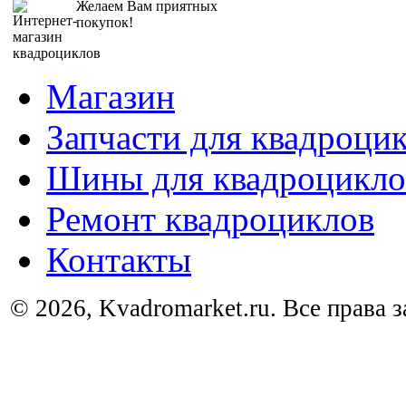
Желаем Вам приятных
покупок!
Магазин
Запчасти для квадроци
Шины для квадроцикло
Ремонт квадроциклов
Контакты
© 2026, Kvadromarket.ru. Все права