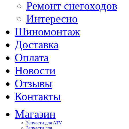
Ремонт снегоходов
Интересно
Шиномонтаж
Доставка
Оплата
Новости
Отзывы
Контакты
Магазин
Запчасти для ATV
Запчасти для