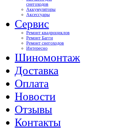
снегоходов
Аккумуляторы
Аксессуары
Сервис
Ремонт квадроциклов
Ремонт Багги
Ремонт снегоходов
Интересно
Шиномонтаж
Доставка
Оплата
Новости
Отзывы
Контакты