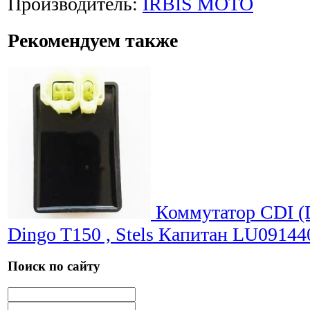
Производитель:
IRBIS MOTO
Рекомендуем также
Коммутатор CDI (D
Dingo T150 , Stels Капитан LU09144
Поиск по сайту