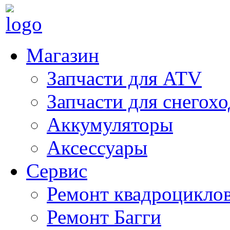
Магазин
Запчасти для ATV
Запчасти для снегох
Аккумуляторы
Аксессуары
Сервис
Ремонт квадроцикло
Ремонт Багги